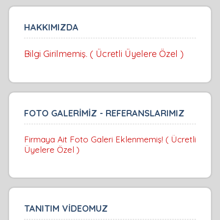
HAKKIMIZDA
Bilgi Girilmemiş. ( Ücretli Üyelere Özel )
FOTO GALERİMİZ - REFERANSLARIMIZ
Firmaya Ait Foto Galeri Eklenmemiş! ( Ücretli
Üyelere Özel )
TANITIM VİDEOMUZ