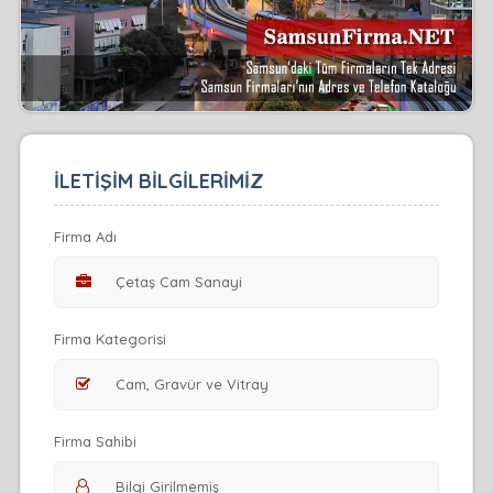
İLETİŞİM BİLGİLERİMİZ
Firma Adı
Firma Kategorisi
Firma Sahibi