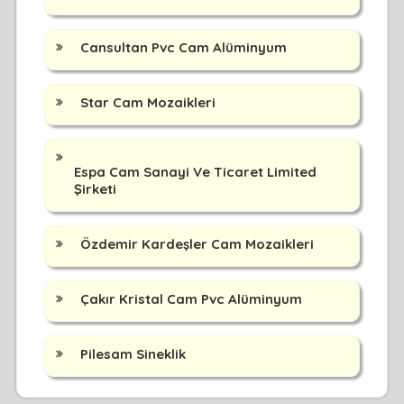
Cansultan Pvc Cam Alüminyum
Star Cam Mozaikleri
Espa Cam Sanayi Ve Ticaret Limited
Şirketi
Özdemir Kardeşler Cam Mozaikleri
Çakır Kristal Cam Pvc Alüminyum
Pilesam Sineklik