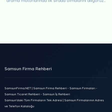
arama motorlarında ilk sırada olmalarını diliyoruz...
Samsun Firma Rehberi
SamsunFirma.NET | Samsun Firma Rehberi - Samsun Firmaları -
Samsun Ticaret Rehberi - Samsun İş Rehberi
Samsun'daki Tüm Firmaların Tek Adresi | Samsun Firmalarının Adres
ve Telefon Kataloğu