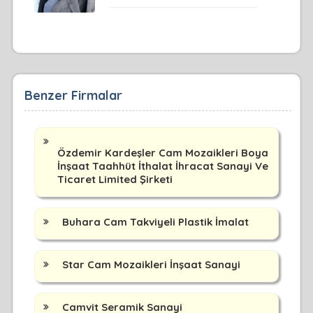
Benzer Firmalar
Özdemir Kardeşler Cam Mozaikleri Boya
İnşaat Taahhüt İthalat İhracat Sanayi Ve
Ticaret Limited Şirketi
Buhara Cam Takviyeli Plastik İmalat
Star Cam Mozaikleri İnşaat Sanayi
Camvit Seramik Sanayi