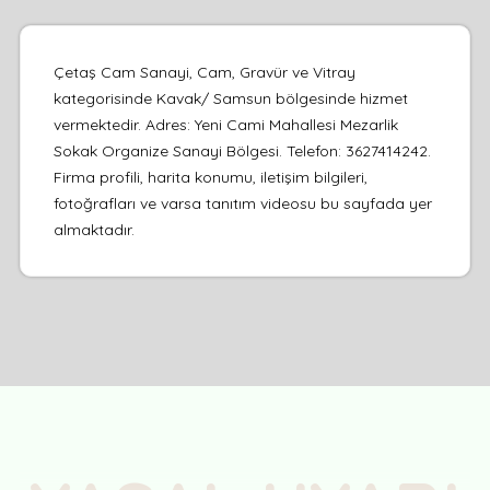
Çetaş Cam Sanayi, Cam, Gravür ve Vitray
kategorisinde Kavak/ Samsun bölgesinde hizmet
vermektedir. Adres: Yeni Cami Mahallesi Mezarlik
Sokak Organize Sanayi Bölgesi. Telefon: 3627414242.
Firma profili, harita konumu, iletişim bilgileri,
fotoğrafları ve varsa tanıtım videosu bu sayfada yer
almaktadır.