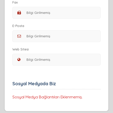
Fax
E-Posta
Web Sitesi
Sosyal Medyada Biz
Sosyal Medya Bağlantıları Eklenmemiş.