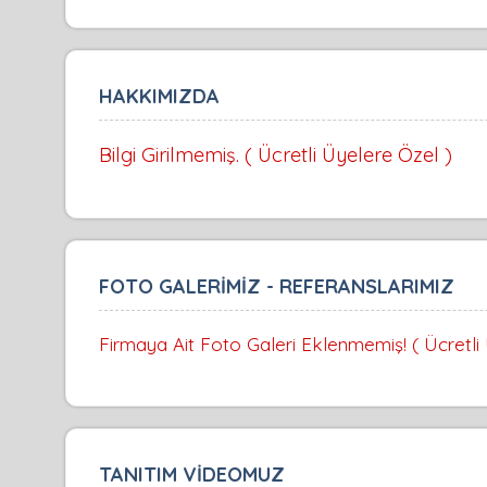
HAKKIMIZDA
Bilgi Girilmemiş. ( Ücretli Üyelere Özel )
FOTO GALERİMİZ - REFERANSLARIMIZ
Firmaya Ait Foto Galeri Eklenmemiş! ( Ücretli
TANITIM VİDEOMUZ