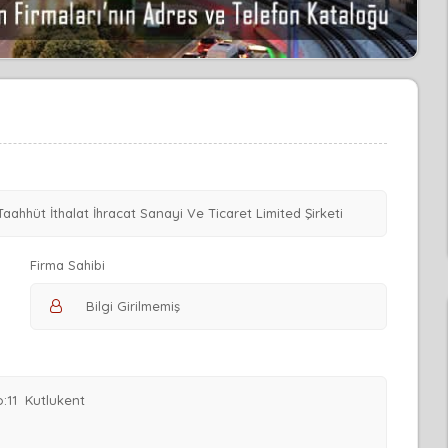
Firma Sahibi