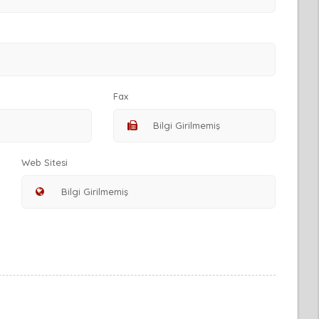
Fax
Web Sitesi