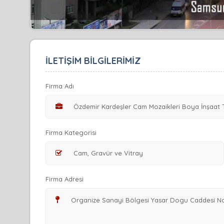
İLETİŞİM BİLGİLERİMİZ
Firma Adı
Firma Kategorisi
Firma Adresi