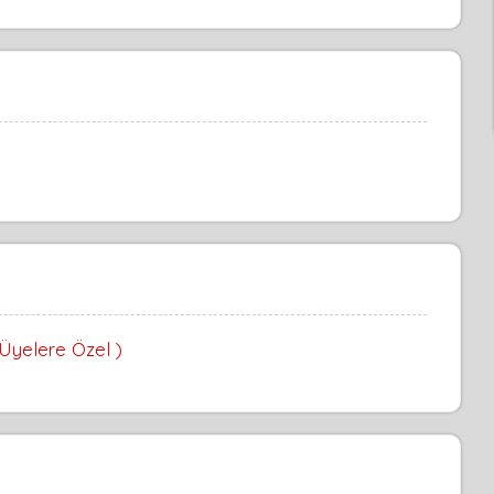
 Üyelere Özel )