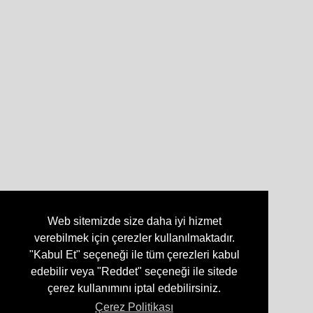
Web sitemizde size daha iyi hizmet
verebilmek için çerezler kullanılmaktadır.
"Kabul Et" seçeneği ile tüm çerezleri kabul
edebilir veya "Reddet" seçeneği ile sitede
çerez kullanımını iptal edebilirsiniz.
Çerez Politikası