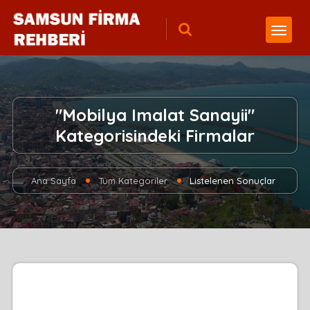
"Mobilya Imalat Sanayii"
Kategorisindeki Firmalar
Ana Sayfa
Tüm Kategoriler
Listelenen Sonuçlar