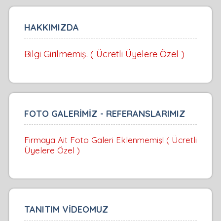
HAKKIMIZDA
Bilgi Girilmemiş. ( Ücretli Üyelere Özel )
FOTO GALERİMİZ - REFERANSLARIMIZ
Firmaya Ait Foto Galeri Eklenmemiş! ( Ücretli
Üyelere Özel )
TANITIM VİDEOMUZ