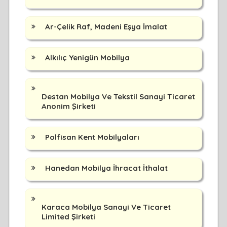
Ar-Çelik Raf, Madeni Eşya İmalat
Alkılıç Yenigün Mobilya
Destan Mobilya Ve Tekstil Sanayi Ticaret
Anonim Şirketi
Polfisan Kent Mobilyaları
Hanedan Mobilya İhracat İthalat
Karaca Mobilya Sanayi Ve Ticaret
Limited Şirketi