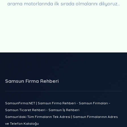
arama motorlarında ilk sırada olmalarını diliyoruz...
Samsun Firma Rehberi
SamsunFirma.NET | Samsun Firma Rehberi - Samsun Firmaları -
Samsun Ticaret Rehberi - Samsun İş Rehberi
Samsun'daki Tüm Firmaların Tek Adresi | Samsun Firmalarının Adres
ve Telefon Kataloğu