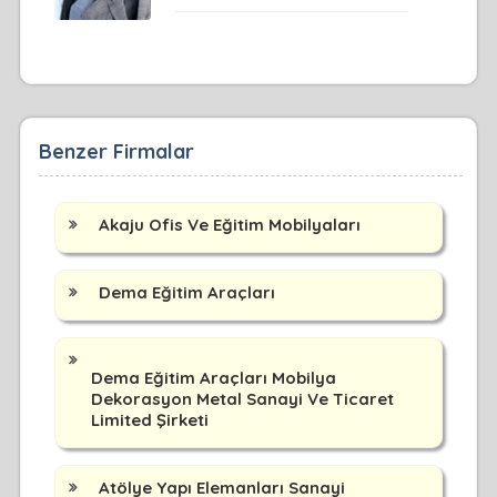
Benzer Firmalar
Akaju Ofis Ve Eğitim Mobilyaları
Dema Eğitim Araçları
Dema Eğitim Araçları Mobilya
Dekorasyon Metal Sanayi Ve Ticaret
Limited Şirketi
Atölye Yapı Elemanları Sanayi