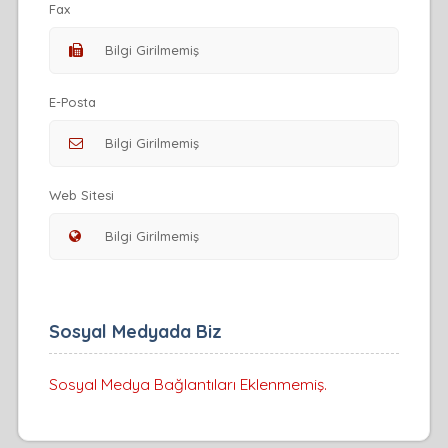
Fax
E-Posta
Web Sitesi
Sosyal Medyada Biz
Sosyal Medya Bağlantıları Eklenmemiş.