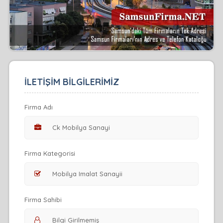
İLETİŞİM BİLGİLERİMİZ
Firma Adı
Firma Kategorisi
Firma Sahibi