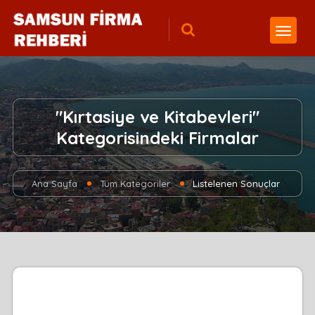
"Kırtasiye ve Kitabevleri"
Kategorisindeki Firmalar
Ana Sayfa
Tüm Kategoriler
Listelenen Sonuçlar