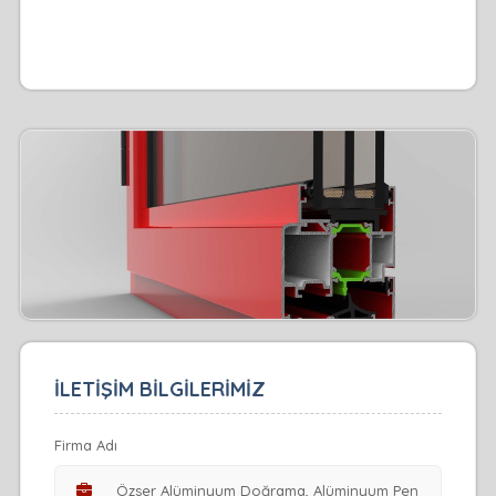
İLETİŞİM BİLGİLERİMİZ
Firma Adı