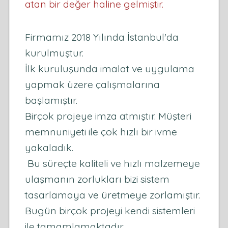
atan bir değer haline gelmiştir.
Firmamız 2018 Yılında İstanbul'da
kurulmuştur.
İlk kuruluşunda imalat ve uygulama
yapmak üzere çalışmalarına
başlamıştır.
Birçok projeye imza atmıştır. Müşteri
memnuniyeti ile çok hızlı bir ivme
yakaladık.
Bu süreçte kaliteli ve hızlı malzemeye
ulaşmanın zorlukları bizi sistem
tasarlamaya ve üretmeye zorlamıştır.
Bugün birçok projeyi kendi sistemleri
ile tamamlamaktadır.