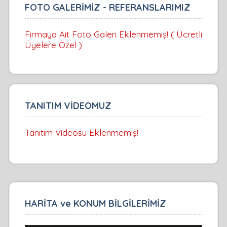
FOTO GALERİMİZ - REFERANSLARIMIZ
Firmaya Ait Foto Galeri Eklenmemiş! ( Ücretli
Üyelere Özel )
TANITIM VİDEOMUZ
Tanıtım Videosu Eklenmemiş!
HARİTA ve KONUM BİLGİLERİMİZ