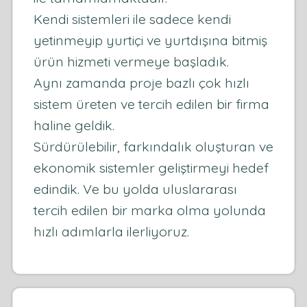
Kendi sistemleri ile sadece kendi
yetinmeyip yurtiçi ve yurtdışına bitmiş
ürün hizmeti vermeye başladık.
Aynı zamanda proje bazlı çok hızlı
sistem üreten ve tercih edilen bir firma
haline geldik.
Sürdürülebilir, farkındalık oluşturan ve
ekonomik sistemler geliştirmeyi hedef
edindik. Ve bu yolda uluslararası
tercih edilen bir marka olma yolunda
hızlı adımlarla ilerliyoruz.