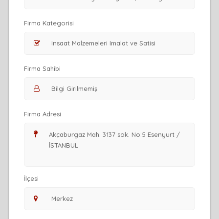
Firma Kategorisi
Firma Sahibi
Firma Adresi
İlçesi