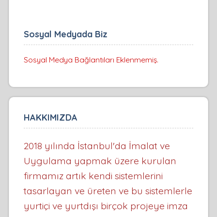
Sosyal Medyada Biz
Sosyal Medya Bağlantıları Eklenmemiş.
HAKKIMIZDA
2018 yılında İstanbul'da İmalat ve
Uygulama yapmak üzere kurulan
firmamız artık kendi sistemlerini
tasarlayan ve üreten ve bu sistemlerle
yurtiçi ve yurtdışı birçok projeye imza