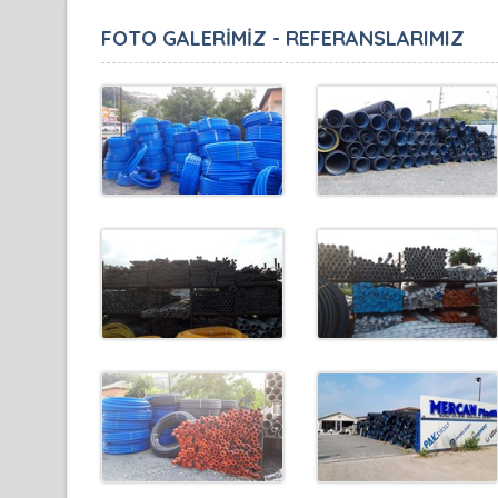
FOTO GALERİMİZ - REFERANSLARIMIZ