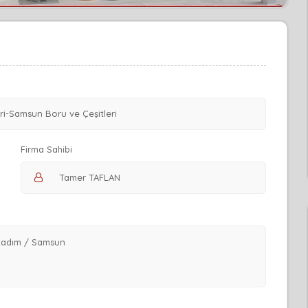
Firma Sahibi