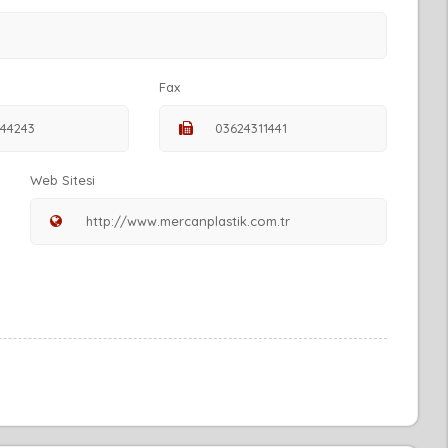
Fax
Web Sitesi