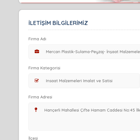
İLETİŞİM BİLGİLERİMİZ
Firma Adı
Firma Kategorisi
Firma Adresi
İlçesi