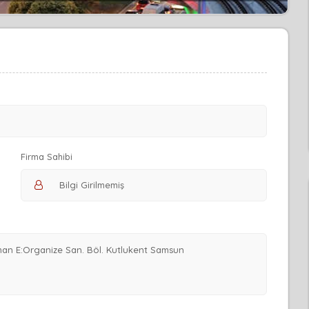
Firma Sahibi