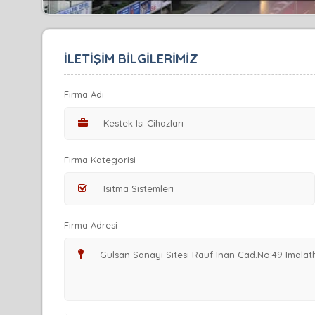
İLETİŞİM BİLGİLERİMİZ
Firma Adı
Firma Kategorisi
Firma Adresi