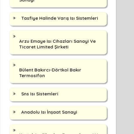
Tasfiye Halinde Varış Isı Sistemleri
Arzu Emaye Isı Cihazları Sanayi Ve
Ticaret Limited Şirketi
Bülent Bakırcı-Dörtkol Bakır
Termosifon
Sns Isı Sistemleri
Anadolu Isı İnşaat Sanayi