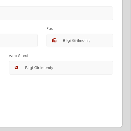
Fax
Web Sitesi