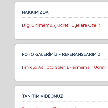
HAKKIMIZDA
Bilgi Girilmemiş. ( Ücretli Üyelere Özel )
FOTO GALERİMİZ - REFERANSLARIMIZ
Firmaya Ait Foto Galeri Eklenmemiş! ( Ücretli
TANITIM VİDEOMUZ