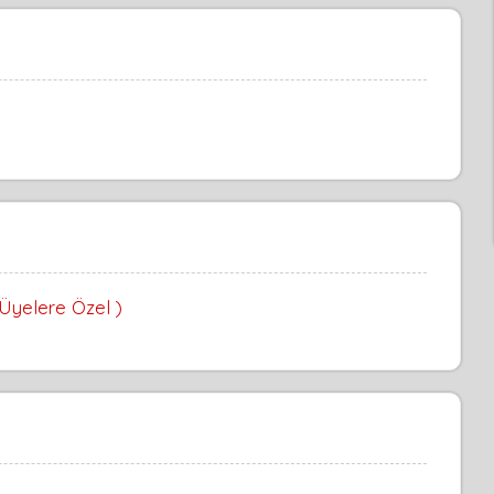
 Üyelere Özel )