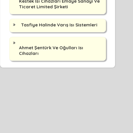
Kestek Isı Cihazları Emaye Sanayi Ve
Ticaret Limited Şirketi
Tasfiye Halinde Varış Isı Sistemleri
Ahmet Şentürk Ve Oğulları Isı
Cihazları