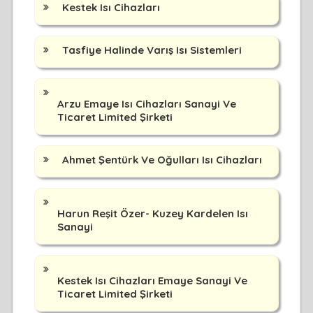
Kestek Isı Cihazları
Tasfiye Halinde Varış Isı Sistemleri
Arzu Emaye Isı Cihazları Sanayi Ve
Ticaret Limited Şirketi
Ahmet Şentürk Ve Oğulları Isı Cihazları
Harun Reşit Özer- Kuzey Kardelen Isı
Sanayi
Kestek Isı Cihazları Emaye Sanayi Ve
Ticaret Limited Şirketi