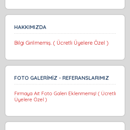
HAKKIMIZDA
Bilgi Girilmemiş. ( Ücretli Üyelere Özel )
FOTO GALERİMİZ - REFERANSLARIMIZ
Firmaya Ait Foto Galeri Eklenmemiş! ( Ücretli
Üyelere Özel )