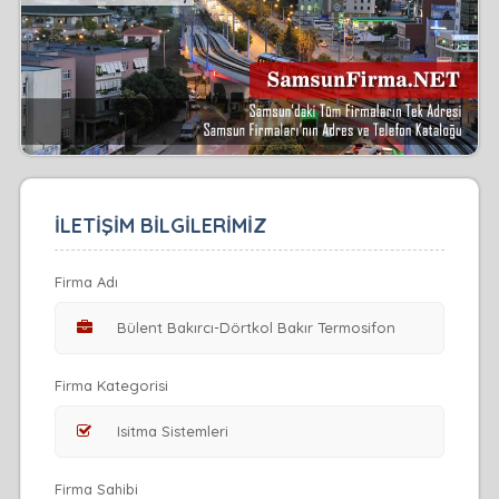
İLETİŞİM BİLGİLERİMİZ
Firma Adı
Firma Kategorisi
Firma Sahibi