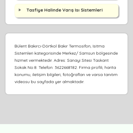
Tasfiye Halinde Varış Isı Sistemleri
Bülent Bakırcı-Dörtkol Bakır Termosifon, Isitma
Sistemleri kategorisinde Merkez/ Samsun bölgesinde
hizmet vermektedir. Adres: Sanayi Sitesi Taskant
Sokak No:8. Telefon: 3622668182. Firma profili, harita
konumu, iletişim bilgileri, fotoğrafları ve varsa tanıtım
videosu bu sayfada yer almaktadır.