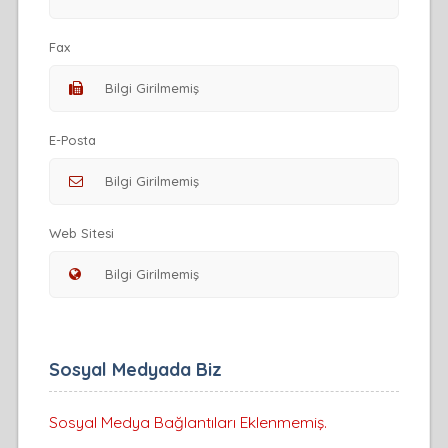
Fax
E-Posta
Web Sitesi
Sosyal Medyada Biz
Sosyal Medya Bağlantıları Eklenmemiş.