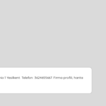
1 Yesilkent. Telefon: 3624655667. Firma profili, harita