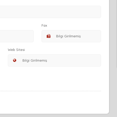
Fax
Web Sitesi