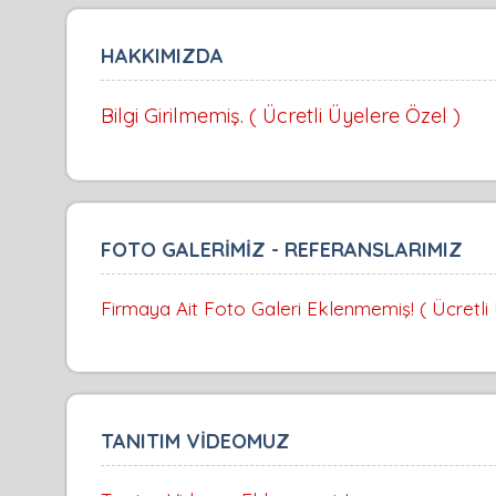
HAKKIMIZDA
Bilgi Girilmemiş. ( Ücretli Üyelere Özel )
FOTO GALERİMİZ - REFERANSLARIMIZ
Firmaya Ait Foto Galeri Eklenmemiş! ( Ücretli
TANITIM VİDEOMUZ