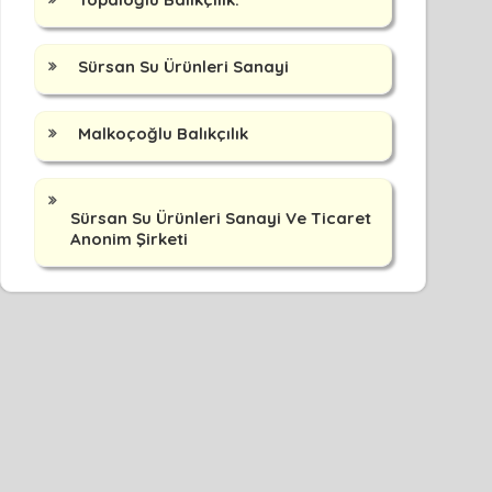
Sürsan Su Ürünleri Sanayi
Malkoçoğlu Balıkçılık
Sürsan Su Ürünleri Sanayi Ve Ticaret
Anonim Şirketi