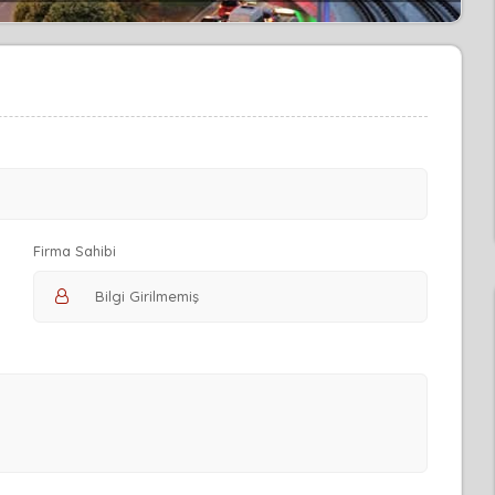
Firma Sahibi