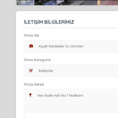
İLETİŞİM BİLGİLERİMİZ
Firma Adı
Firma Kategorisi
Firma Adresi