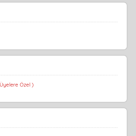
 Üyelere Özel )