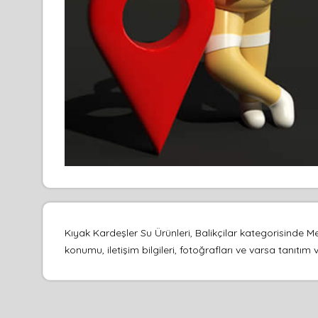
Kıyak Kardeşler Su Ürünleri, Balikçilar kategorisinde M
konumu, iletişim bilgileri, fotoğrafları ve varsa tanıtı