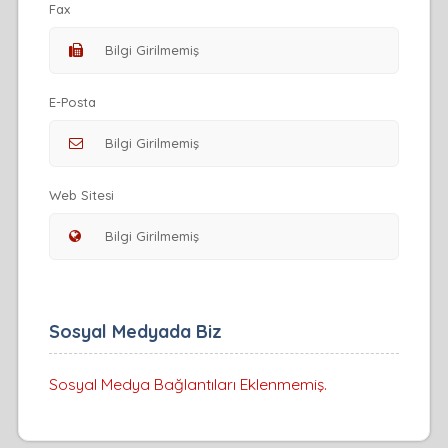
Fax
E-Posta
Web Sitesi
Sosyal Medyada Biz
Sosyal Medya Bağlantıları Eklenmemiş.