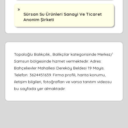
Sürsan Su Ürünleri Sanayi Ve Ticaret
Anonim Şirketi
Topaloğlu Balıkçılık., Balikçilar kategorisinde Merkez/
Samsun bölgesinde hizmet vermektedir. Adres:
Bahçelievler Mahallesi Dereköy Beldesi 19 Mayis.
Telefon: 3624451639. Firma profili, harita konumu,
iletişim bilgileri, fotoğrafları ve varsa tanıtım videosu
bu sayfada yer almaktadır.