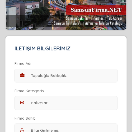
İLETİŞİM BİLGİLERİMİZ
Firma Adı
Firma Kategorisi
Firma Sahibi