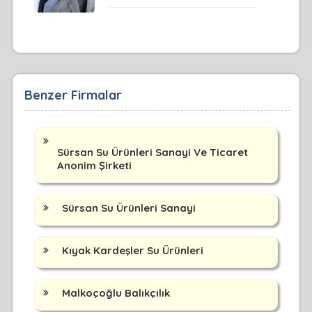
Benzer Firmalar
Sürsan Su Ürünleri Sanayi Ve Ticaret
Anonim Şirketi
Sürsan Su Ürünleri Sanayi
Kıyak Kardeşler Su Ürünleri
Malkoçoğlu Balıkçılık