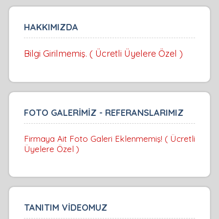
HAKKIMIZDA
Bilgi Girilmemiş. ( Ücretli Üyelere Özel )
FOTO GALERİMİZ - REFERANSLARIMIZ
Firmaya Ait Foto Galeri Eklenmemiş! ( Ücretli
Üyelere Özel )
TANITIM VİDEOMUZ