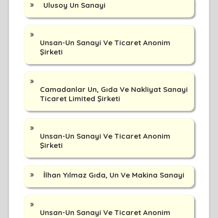
Ulusoy Un Sanayi
Unsan-Un Sanayi Ve Ticaret Anonim
Şirketi
Camadanlar Un, Gıda Ve Nakliyat Sanayi
Ticaret Limited Şirketi
Unsan-Un Sanayi Ve Ticaret Anonim
Şirketi
İlhan Yılmaz Gıda, Un Ve Makina Sanayi
Unsan-Un Sanayi Ve Ticaret Anonim