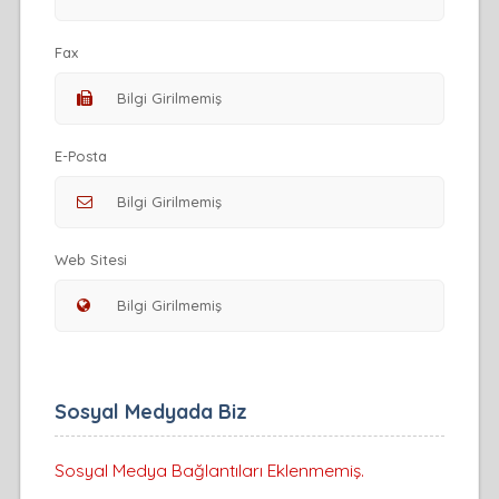
Fax
E-Posta
Web Sitesi
Sosyal Medyada Biz
Sosyal Medya Bağlantıları Eklenmemiş.