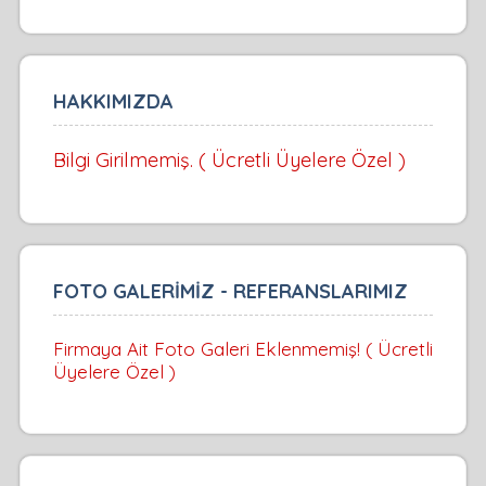
HAKKIMIZDA
Bilgi Girilmemiş. ( Ücretli Üyelere Özel )
FOTO GALERİMİZ - REFERANSLARIMIZ
Firmaya Ait Foto Galeri Eklenmemiş! ( Ücretli
Üyelere Özel )