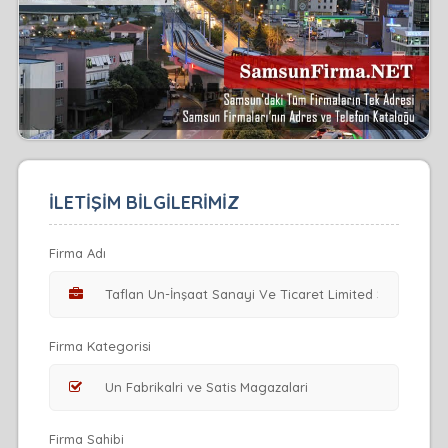
İLETİŞİM BİLGİLERİMİZ
Firma Adı
Firma Kategorisi
Firma Sahibi