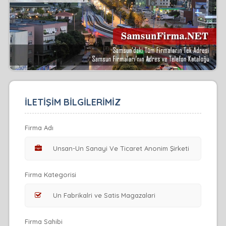
İLETİŞİM BİLGİLERİMİZ
Firma Adı
Firma Kategorisi
Firma Sahibi