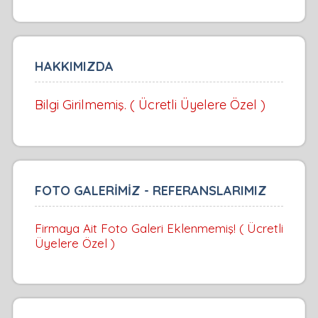
HAKKIMIZDA
Bilgi Girilmemiş. ( Ücretli Üyelere Özel )
FOTO GALERİMİZ - REFERANSLARIMIZ
Firmaya Ait Foto Galeri Eklenmemiş! ( Ücretli
Üyelere Özel )