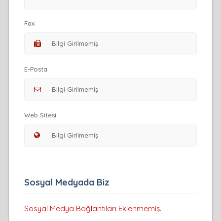
Fax
E-Posta
Web Sitesi
Sosyal Medyada Biz
Sosyal Medya Bağlantıları Eklenmemiş.