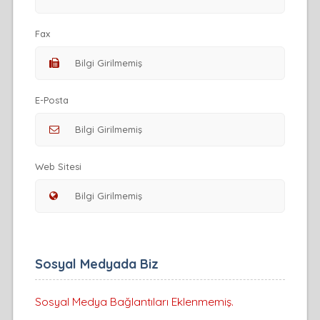
Fax
E-Posta
Web Sitesi
Sosyal Medyada Biz
Sosyal Medya Bağlantıları Eklenmemiş.