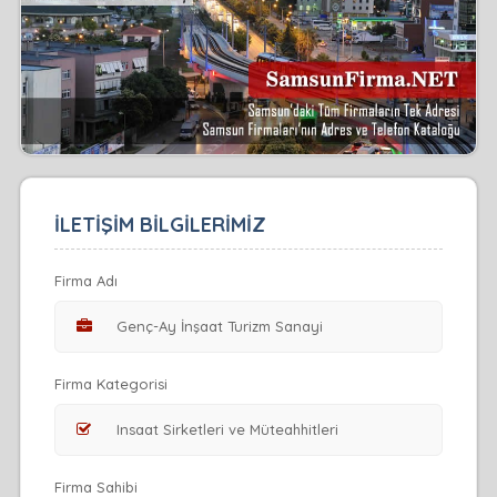
İLETİŞİM BİLGİLERİMİZ
Firma Adı
Firma Kategorisi
Firma Sahibi