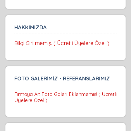
HAKKIMIZDA
Bilgi Girilmemiş. ( Ücretli Üyelere Özel )
FOTO GALERİMİZ - REFERANSLARIMIZ
Firmaya Ait Foto Galeri Eklenmemiş! ( Ücretli
Üyelere Özel )