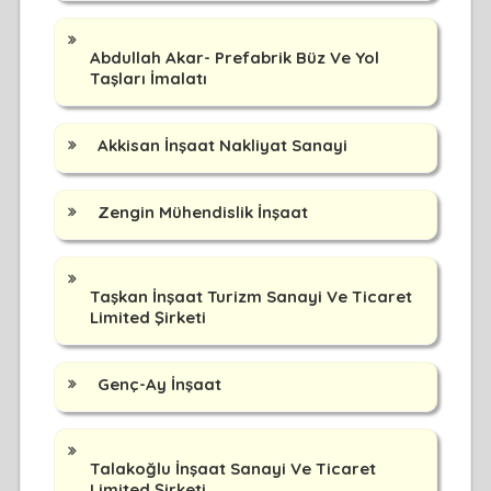
Abdullah Akar- Prefabrik Büz Ve Yol
Taşları İmalatı
Akkisan İnşaat Nakliyat Sanayi
Zengin Mühendislik İnşaat
Taşkan İnşaat Turizm Sanayi Ve Ticaret
Limited Şirketi
Genç-Ay İnşaat
Talakoğlu İnşaat Sanayi Ve Ticaret
Limited Şirketi