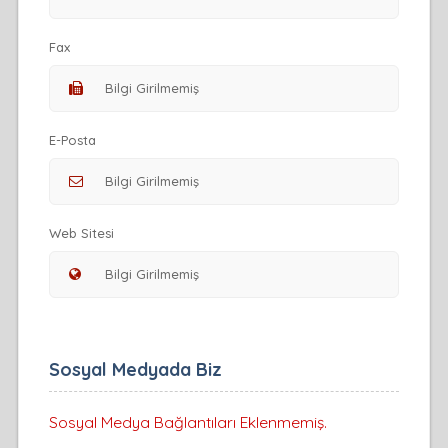
Fax
E-Posta
Web Sitesi
Sosyal Medyada Biz
Sosyal Medya Bağlantıları Eklenmemiş.