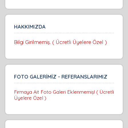
HAKKIMIZDA
Bilgi Girilmemiş. ( Ücretli Üyelere Özel )
FOTO GALERİMİZ - REFERANSLARIMIZ
Firmaya Ait Foto Galeri Eklenmemiş! ( Ücretli
Üyelere Özel )