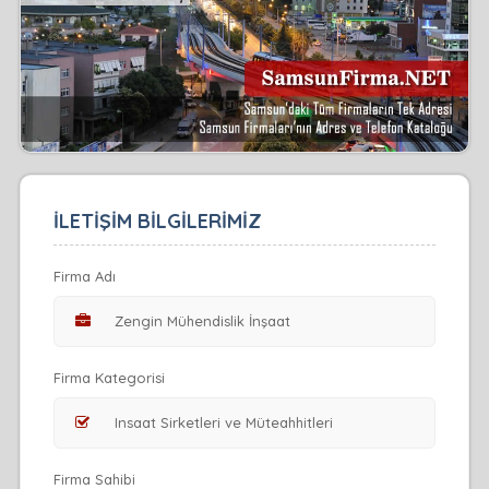
İLETİŞİM BİLGİLERİMİZ
Firma Adı
Firma Kategorisi
Firma Sahibi