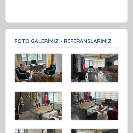
FOTO GALERİMİZ - REFERANSLARIMIZ