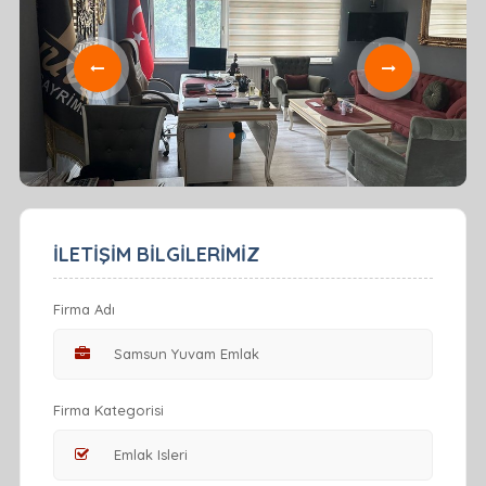
İLETİŞİM BİLGİLERİMİZ
Firma Adı
Firma Kategorisi