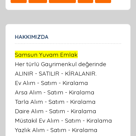
HAKKIMIZDA
Samsun Yuvam Emlak
Her türlü Gayrimenkul değerinde
ALINIR - SATILIR - KİRALANIR.
Ev Alım - Satım - Kiralama
Arsa Alım - Satım - Kiralama
Tarla Alım - Satım - Kiralama
Daire Alım - Satım - Kiralama
Müstakil Ev Alım - Satım - Kiralama
Yazlık Alım - Satım - Kiralama