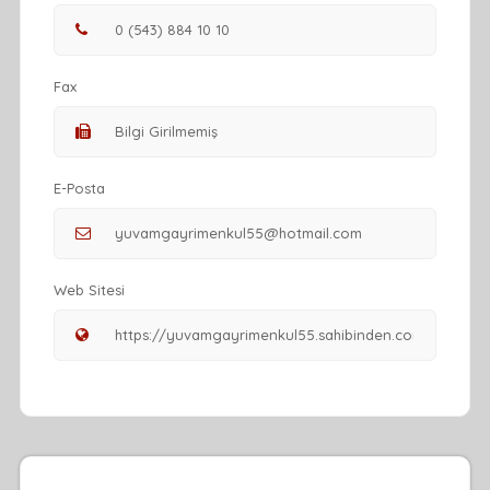
Fax
E-Posta
Web Sitesi