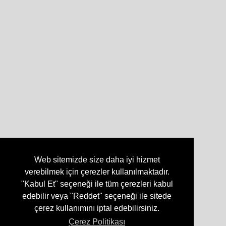
Web sitemizde size daha iyi hizmet
verebilmek için çerezler kullanılmaktadır.
"Kabul Et" seçeneği ile tüm çerezleri kabul
edebilir veya "Reddet" seçeneği ile sitede
çerez kullanımını iptal edebilirsiniz.
Çerez Politikası