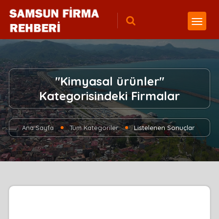
"Kimyasal ürünler"
Kategorisindeki Firmalar
Ana Sayfa
Tüm Kategoriler
Listelenen Sonuçlar