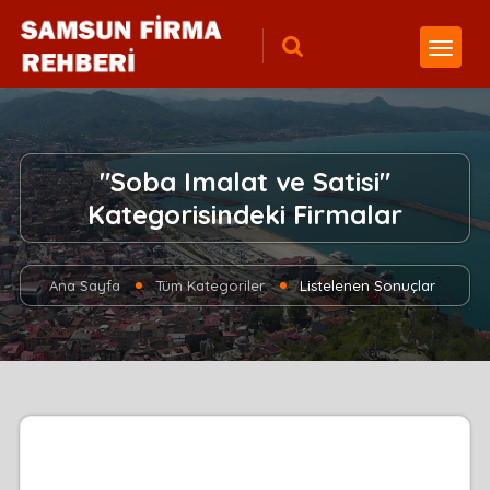
"Soba Imalat ve Satisi"
Kategorisindeki Firmalar
Ana Sayfa
Tüm Kategoriler
Listelenen Sonuçlar