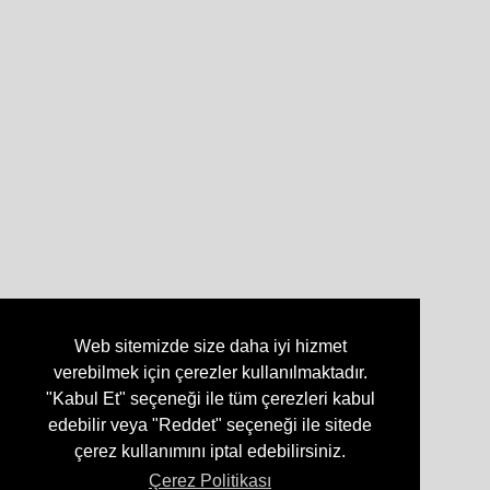
Web sitemizde size daha iyi hizmet
verebilmek için çerezler kullanılmaktadır.
"Kabul Et" seçeneği ile tüm çerezleri kabul
edebilir veya "Reddet" seçeneği ile sitede
çerez kullanımını iptal edebilirsiniz.
Çerez Politikası