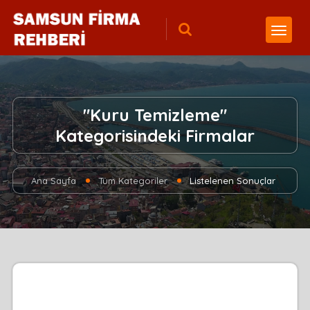
"Kuru Temizleme"
Kategorisindeki Firmalar
Ana Sayfa
Tüm Kategoriler
Listelenen Sonuçlar