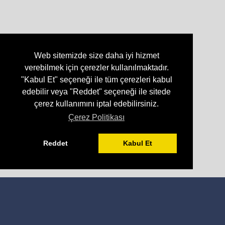
Web sitemizde size daha iyi hizmet
verebilmek için çerezler kullanılmaktadır.
"Kabul Et" seçeneği ile tüm çerezleri kabul
edebilir veya "Reddet" seçeneği ile sitede
çerez kullanımını iptal edebilirsiniz.
Çerez Politikası
Reddet
Kabul Et