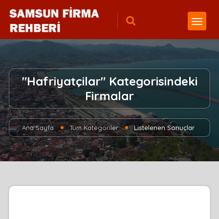
"Hafriyatçilar" Kategorisindeki
Firmalar
Ana Sayfa
Tüm Kategoriler
Listelenen Sonuçlar