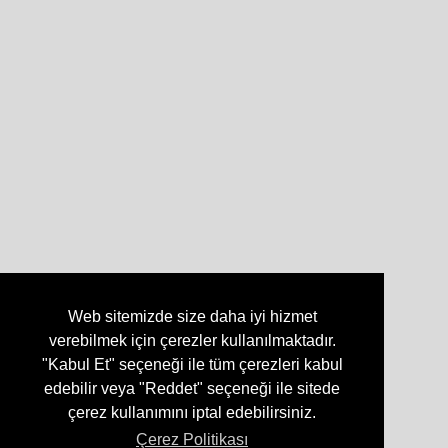
Web sitemizde size daha iyi hizmet
verebilmek için çerezler kullanılmaktadır.
"Kabul Et" seçeneği ile tüm çerezleri kabul
edebilir veya "Reddet" seçeneği ile sitede
çerez kullanımını iptal edebilirsiniz.
Çerez Politikası