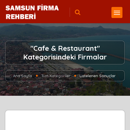
"Cafe & Restaurant"
Kategorisindeki Firmalar
Ana Sayfa
Tüm Kategoriler
Listelenen Sonuçlar