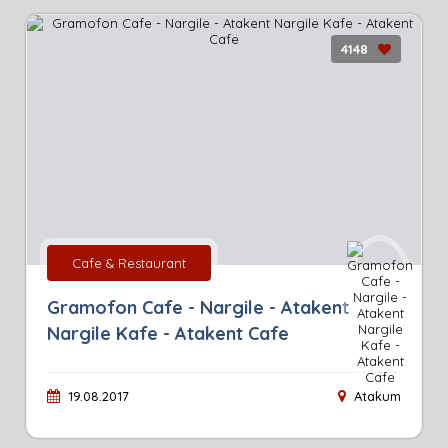
4148
Cafe & Restaurant
Gramofon Cafe - Nargile - Atakent
Nargile Kafe - Atakent Cafe
19.08.2017
Atakum