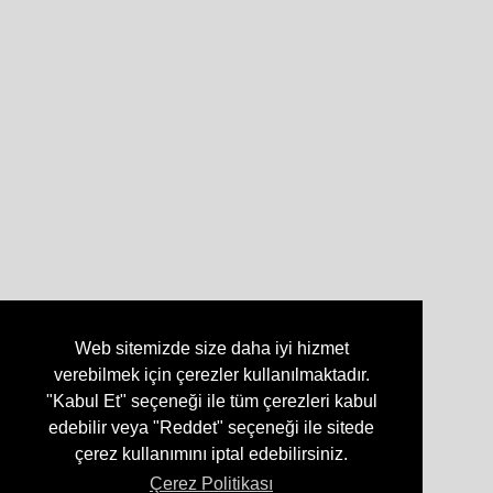
Web sitemizde size daha iyi hizmet
verebilmek için çerezler kullanılmaktadır.
"Kabul Et" seçeneği ile tüm çerezleri kabul
edebilir veya "Reddet" seçeneği ile sitede
çerez kullanımını iptal edebilirsiniz.
Çerez Politikası