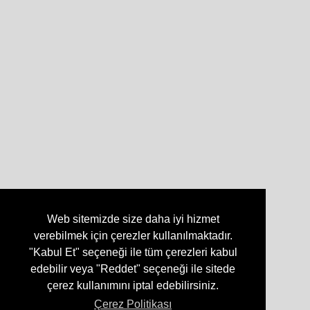
Web sitemizde size daha iyi hizmet
verebilmek için çerezler kullanılmaktadır.
"Kabul Et" seçeneği ile tüm çerezleri kabul
edebilir veya "Reddet" seçeneği ile sitede
çerez kullanımını iptal edebilirsiniz.
Çerez Politikası