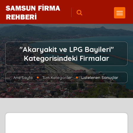
"Akaryakit ve LPG Bayileri"
Kategorisindeki Firmalar
Ana Sayfa
Tüm Kategoriler
Listelenen Sonuçlar