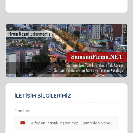
İLETİŞİM BİLGİLERİMİZ
Firma Adı