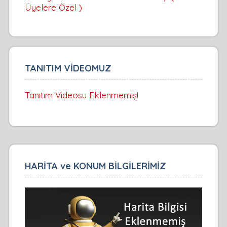
Üyelere Özel )
TANITIM VİDEOMUZ
Tanıtım Videosu Eklenmemiş!
HARİTA ve KONUM BİLGİLERİMİZ