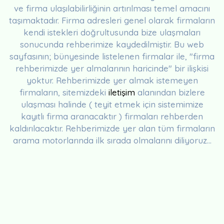
ve firma ulaşılabilirliğinin artırılması temel amacını
taşımaktadır. Firma adresleri genel olarak firmaların
kendi istekleri doğrultusunda bize ulaşmaları
sonucunda rehberimize kaydedilmiştir. Bu web
sayfasının; bünyesinde listelenen firmalar ile, "firma
rehberimizde yer almalarının haricinde" bir ilişkisi
yoktur. Rehberimizde yer almak istemeyen
firmaların, sitemizdeki
iletişim
alanından bizlere
ulaşması halinde ( teyit etmek için sistemimize
kayıtlı firma aranacaktır ) firmaları rehberden
kaldırılacaktır. Rehberimizde yer alan tüm firmaların
arama motorlarında ilk sırada olmalarını diliyoruz...