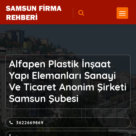
Alfapen Plastik İnşaat
Yapı Elemanları Sanayi
Ve Ticaret Anonim Şirketi
Samsun Şubesi
3622669869