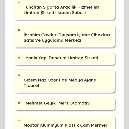
Tunçhan Sigorta Aracılık Hizmetleri
Limited Şirketi İlkadım Şubesi
İbrahim Çavdur-Duysam İşitme Cihazları
Satış Ve Uygulama Merkezi
Yankı Yapı Denetim Limited Şirketi
Gizem Naz Özer Pati Medya Ajans
Ticaret
Mehmet Geyik- Mert Otomotiv
Mostar Alüminyum Plastik Cam Mermer