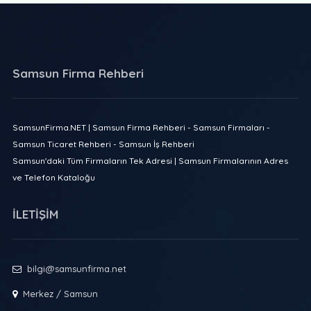
Samsun Firma Rehberi
SamsunFirma.NET | Samsun Firma Rehberi - Samsun Firmaları -
Samsun Ticaret Rehberi - Samsun İş Rehberi
Samsun'daki Tüm Firmaların Tek Adresi | Samsun Firmalarının Adres
ve Telefon Kataloğu
İLETİŞİM
bilgi@samsunfirma.net
Merkez / Samsun