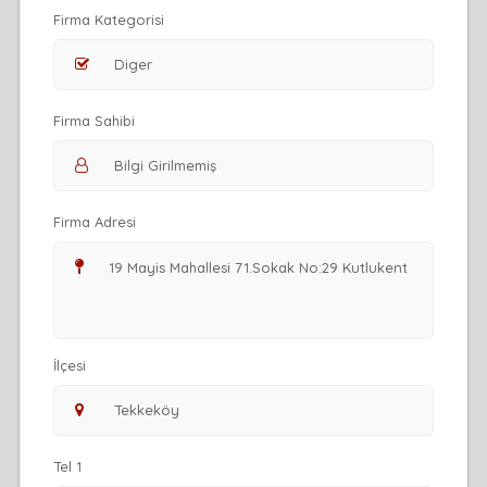
Firma Kategorisi
Firma Sahibi
Firma Adresi
İlçesi
Tel 1