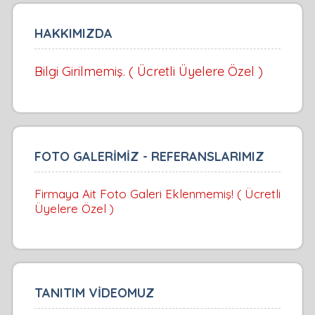
HAKKIMIZDA
Bilgi Girilmemiş. ( Ücretli Üyelere Özel )
FOTO GALERİMİZ - REFERANSLARIMIZ
Firmaya Ait Foto Galeri Eklenmemiş! ( Ücretli
Üyelere Özel )
TANITIM VİDEOMUZ