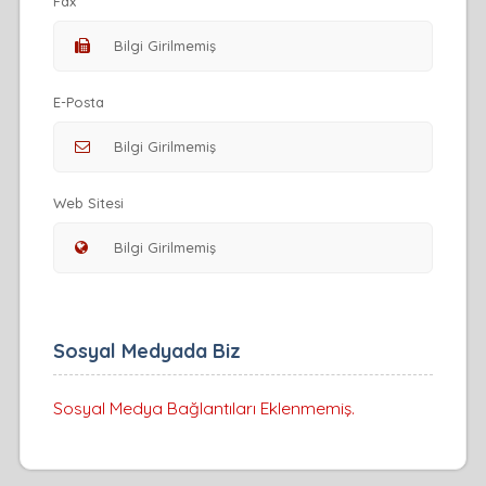
Fax
E-Posta
Web Sitesi
Sosyal Medyada Biz
Sosyal Medya Bağlantıları Eklenmemiş.