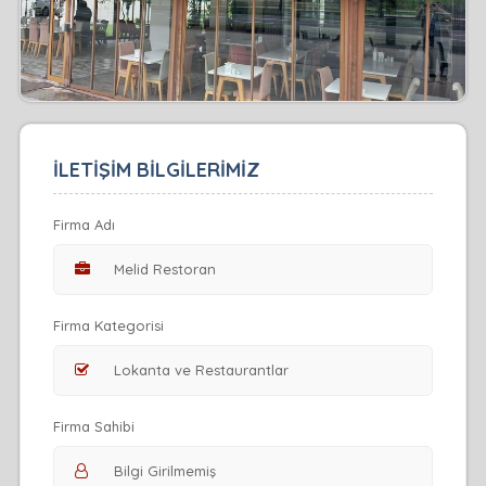
İLETİŞİM BİLGİLERİMİZ
Firma Adı
Firma Kategorisi
Firma Sahibi