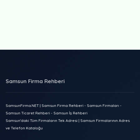
Samsun Firma Rehberi
SamsunFirma.NET | Samsun Firma Rehberi - Samsun Firmaları -
Samsun Ticaret Rehberi - Samsun İş Rehberi
Samsun'daki Tüm Firmaların Tek Adresi | Samsun Firmalarının Adres
ve Telefon Kataloğu