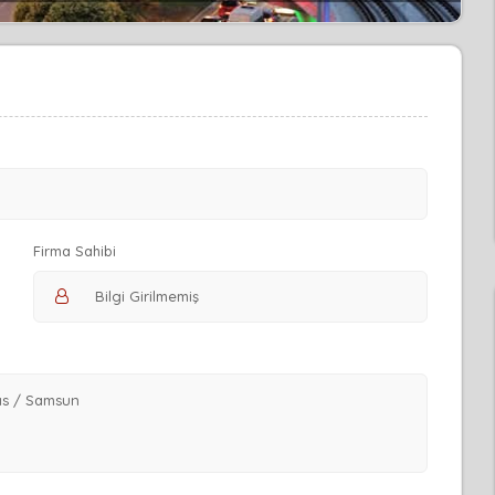
Firma Sahibi