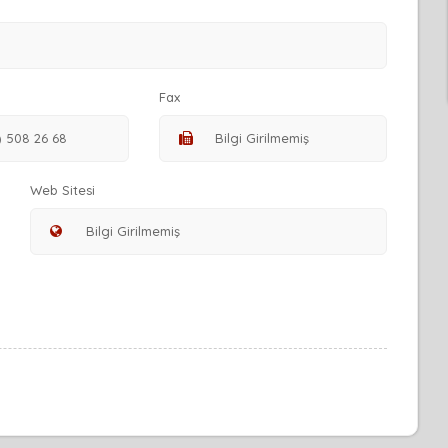
Fax
Web Sitesi