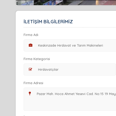
İLETİŞİM BİLGİLERİMİZ
Firma Adı
Firma Kategorisi
Firma Adresi