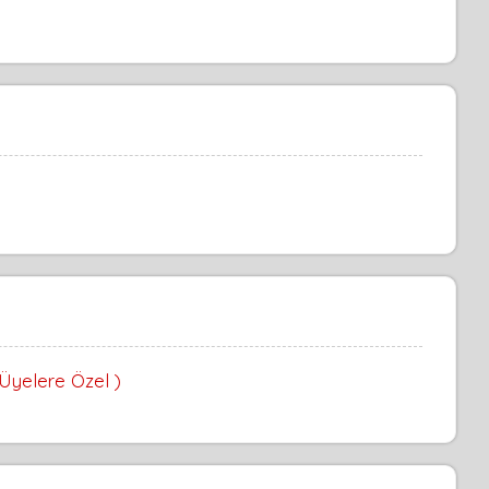
 Üyelere Özel )