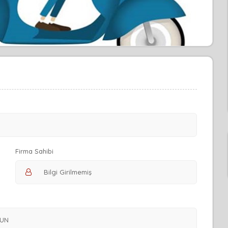
Firma Sahibi