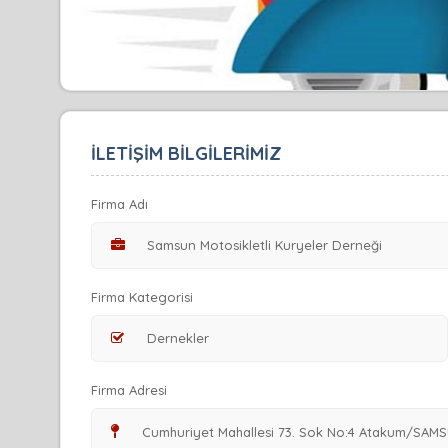
İLETİŞİM BİLGİLERİMİZ
Firma Adı
Firma Kategorisi
Firma Adresi