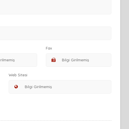
Fax
Web Sitesi