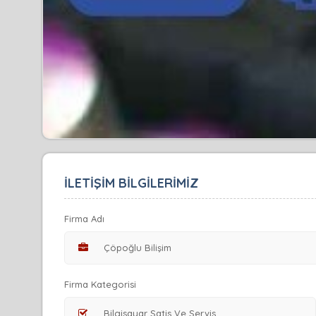
İLETİŞİM BİLGİLERİMİZ
Firma Adı
Firma Kategorisi