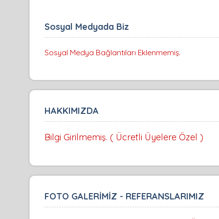
Sosyal Medyada Biz
Sosyal Medya Bağlantıları Eklenmemiş.
HAKKIMIZDA
Bilgi Girilmemiş. ( Ücretli Üyelere Özel )
FOTO GALERİMİZ - REFERANSLARIMIZ