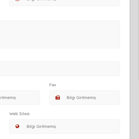
Fax
Web Sitesi