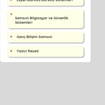
Samsun Bilgisayar ve Güvenlik
Sistemleri
Genç Bilişim Samsun
Yazici Reseti