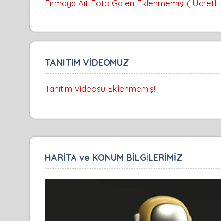
Firmaya Ait Foto Galeri Eklenmemiş! ( Ücretli
TANITIM VİDEOMUZ
Tanıtım Videosu Eklenmemiş!
HARİTA ve KONUM BİLGİLERİMİZ