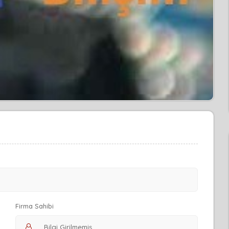
Firma Sahibi