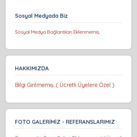
Sosyal Medyada Biz
Sosyal Medya Bağlantıları Eklenmemiş.
HAKKIMIZDA
Bilgi Girilmemiş. ( Ücretli Üyelere Özel )
FOTO GALERİMİZ - REFERANSLARIMIZ