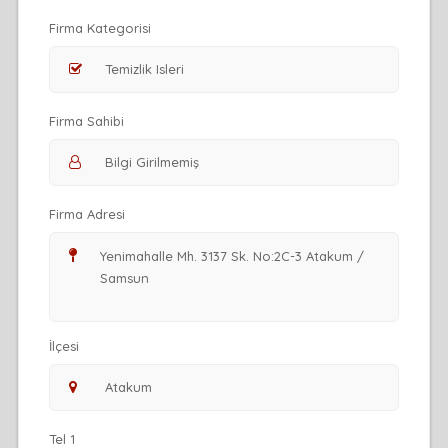
Firma Kategorisi
Firma Sahibi
Firma Adresi
İlçesi
Tel 1