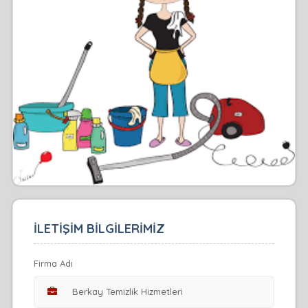
İLETİŞİM BİLGİLERİMİZ
Firma Adı