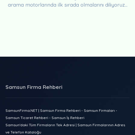
arama motorlarında ilk sırada olmalarını diliyoruz...
Samsun Firma Rehberi
SamsunFirma.NET | Samsun Firma Rehberi - Samsun Firmaları -
Samsun Ticaret Rehberi - Samsun İş Rehberi
Samsun'daki Tüm Firmaların Tek Adresi | Samsun Firmalarının Adres
ve Telefon Kataloğu