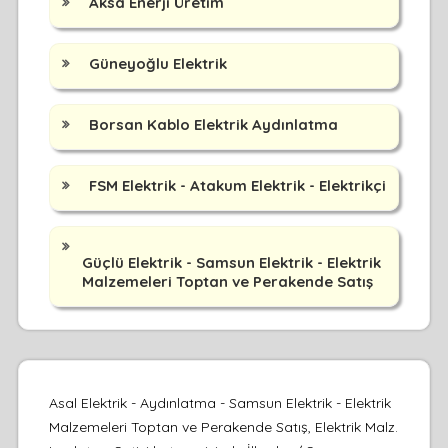
Aksa Enerji Üretim
Güneyoğlu Elektrik
Borsan Kablo Elektrik Aydınlatma
FSM Elektrik - Atakum Elektrik - Elektrikçi
Güçlü Elektrik - Samsun Elektrik - Elektrik
Malzemeleri Toptan ve Perakende Satış
Asal Elektrik - Aydınlatma - Samsun Elektrik - Elektrik
Malzemeleri Toptan ve Perakende Satış, Elektrik Malz.