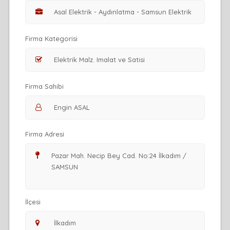
Firma Kategorisi
Firma Sahibi
Firma Adresi
İlçesi