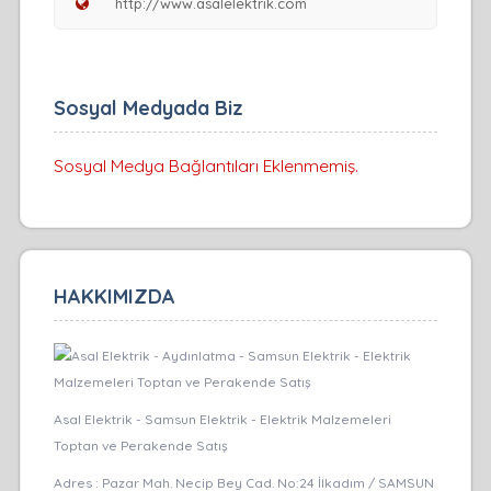
Sosyal Medyada Biz
Sosyal Medya Bağlantıları Eklenmemiş.
HAKKIMIZDA
Asal Elektrik - Samsun Elektrik - Elektrik Malzemeleri
Toptan ve Perakende Satış
Adres :
Pazar Mah. Necip Bey Cad. No:24 İlkadım / SAMSUN