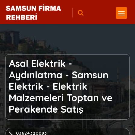
Asal Elektrik -
Aydınlatma - Samsun
Elektrik - Elektrik
Malzemeleri Toptan ve
Perakende Satış
03624320093