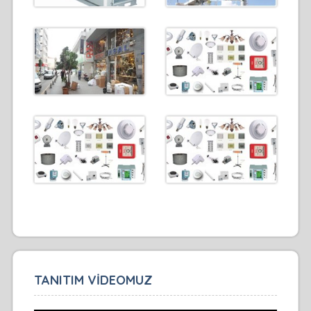
TANITIM VİDEOMUZ