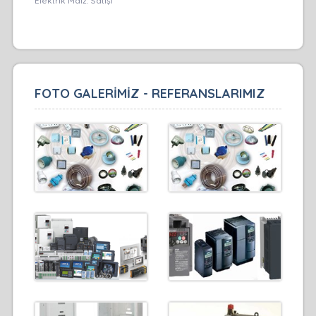
Elektrik Malz. Satışı
FOTO GALERİMİZ - REFERANSLARIMIZ