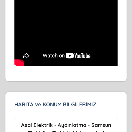
HARİTA ve KONUM BİLGİLERİMİZ
Asal Elektrik - Aydınlatma - Samsun