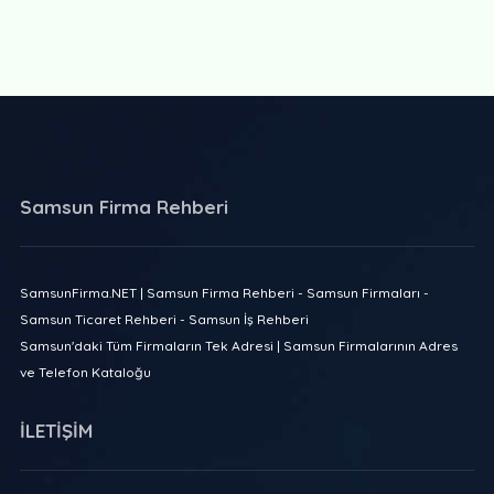
Samsun Firma Rehberi
SamsunFirma.NET | Samsun Firma Rehberi - Samsun Firmaları -
Samsun Ticaret Rehberi - Samsun İş Rehberi
Samsun'daki Tüm Firmaların Tek Adresi | Samsun Firmalarının Adres
ve Telefon Kataloğu
İLETİŞİM