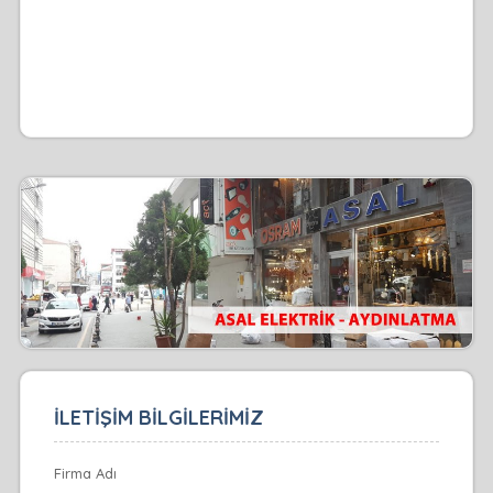
İLETİŞİM BİLGİLERİMİZ
Firma Adı