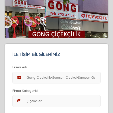
İLETİŞİM BİLGİLERİMİZ
Firma Adı
Firma Kategorisi