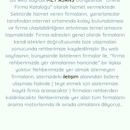
Firma Kataloğu" olarak hizmet vermektedir.
Sektörde hizmet veren firmaların, yararlanıcılar
tarafından internet ortamında kolay bulunabilmesi
ve firma ulaşılabilirliğinin artırılması temel amacını
taşımaktadır. Firma adresleri genel olarak firmaların
kendi istekleri doğrultusunda bize ulaşmaları
sonucunda rehberimize kaydedilmiştir. Bu web
sayfasının; bünyesinde listelenen firmalar ile, "firma
rehberimizde yer almalarının haricinde" bir ilişkisi
yoktur. Rehberimizde yer almak istemeyen
firmaların, sitemizdeki
iletişim
alanından bizlere
ulaşması halinde ( teyit etmek için sistemimize
kayıtlı firma aranacaktır ) firmaları rehberden
kaldırılacaktır. Rehberimizde yer alan tüm firmaların
arama motorlarında ilk sırada olmalarını diliyoruz...