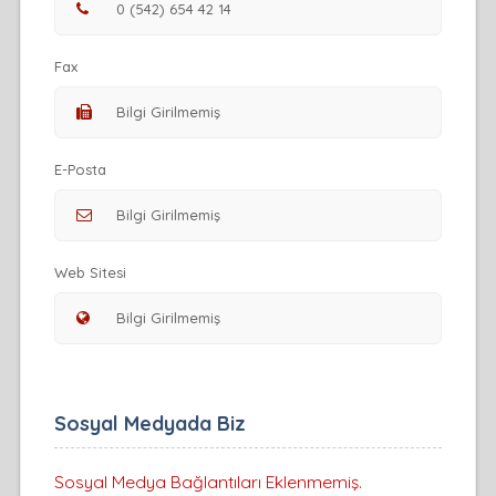
Fax
E-Posta
Web Sitesi
Sosyal Medyada Biz
Sosyal Medya Bağlantıları Eklenmemiş.