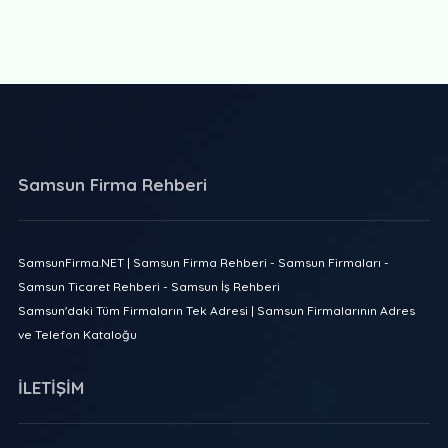
Samsun Firma Rehberi
SamsunFirma.NET | Samsun Firma Rehberi - Samsun Firmaları -
Samsun Ticaret Rehberi - Samsun İş Rehberi
Samsun'daki Tüm Firmaların Tek Adresi | Samsun Firmalarının Adres
ve Telefon Kataloğu
İLETİŞİM