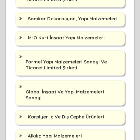
Samkar Dekorasyon, Yapı Malzemeleri
M-O Kurt İnşaat Yapı Malzemeleri
Formel Yapı Malzemeleri Sanayi Ve
Ticaret Limited Şirketi
Global İnşaat Ve Yapı Malzemeleri
Sanayi
Karpiyer İç Ve Dış Cephe Ürünleri
Alkılıç Yapı Malzemeleri