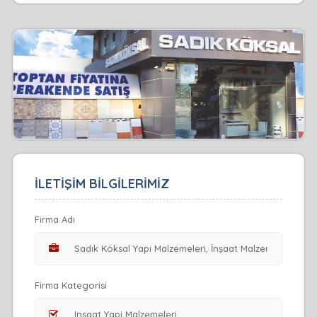
İLETİŞİM BİLGİLERİMİZ
Firma Adı
Firma Kategorisi