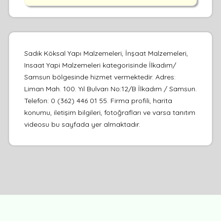
Sadık Köksal Yapı Malzemeleri, İnşaat Malzemeleri,
Insaat Yapi Malzemeleri kategorisinde İlkadım/
Samsun bölgesinde hizmet vermektedir. Adres:
Liman Mah. 100. Yıl Bulvarı No:12/B İlkadım / Samsun.
Telefon: 0 (362) 446 01 55. Firma profili, harita
konumu, iletişim bilgileri, fotoğrafları ve varsa tanıtım
videosu bu sayfada yer almaktadır.