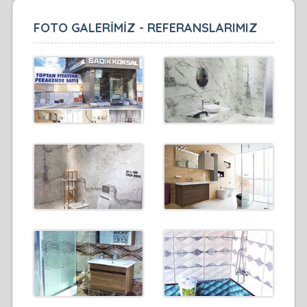
FOTO GALERİMİZ - REFERANSLARIMIZ