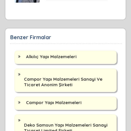
Benzer Firmalar
Alkılıç Yapı Malzemeleri
Campor Yapı Malzemeleri Sanayi Ve
Ticaret Anonim Şirketi
Campor Yapı Malzemeleri
Deko Samsun Yapı Malzemeleri Sanayi
Ticaret Limited Şirketi