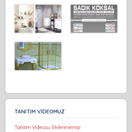
TANITIM VİDEOMUZ
Tanıtım Videosu Eklenmemiş!