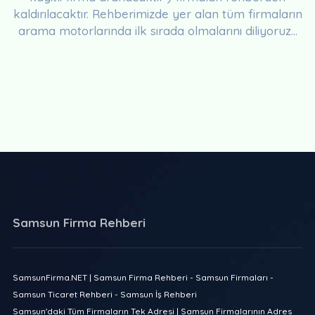
kaldırılacaktır. Rehberimizde yer alan tüm firmaların
arama motorlarında ilk sırada olmalarını diliyoruz...
Samsun Firma Rehberi
SamsunFirma.NET | Samsun Firma Rehberi - Samsun Firmaları -
Samsun Ticaret Rehberi - Samsun İş Rehberi
Samsun'daki Tüm Firmaların Tek Adresi | Samsun Firmalarının Adres