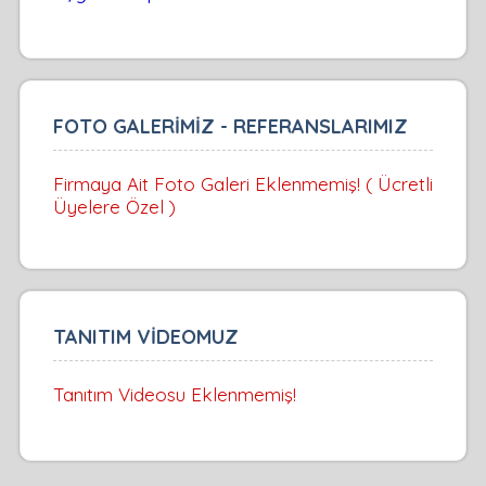
FOTO GALERİMİZ - REFERANSLARIMIZ
Firmaya Ait Foto Galeri Eklenmemiş! ( Ücretli
Üyelere Özel )
TANITIM VİDEOMUZ
Tanıtım Videosu Eklenmemiş!