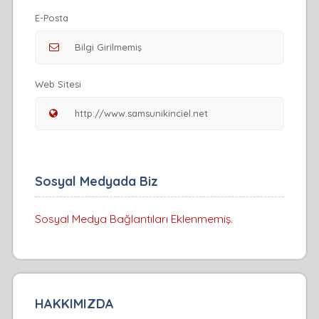
E-Posta
Web Sitesi
Sosyal Medyada Biz
Sosyal Medya Bağlantıları Eklenmemiş.
HAKKIMIZDA