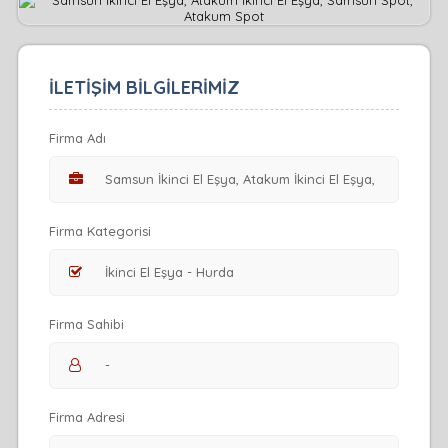
İLETİŞİM BİLGİLERİMİZ
Firma Adı
Firma Kategorisi
Firma Sahibi
Firma Adresi