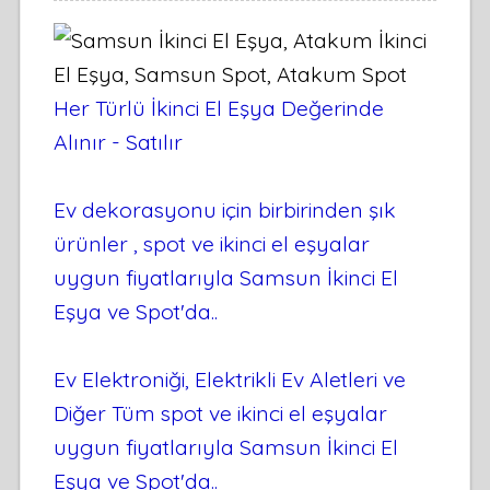
Her Türlü İkinci El Eşya Değerinde
Alınır - Satılır
Ev dekorasyonu için birbirinden şık
ürünler , spot ve ikinci el eşyalar
uygun fiyatlarıyla Samsun İkinci El
Eşya ve Spot'da..
Ev Elektroniği, Elektrikli Ev Aletleri ve
Diğer Tüm spot ve ikinci el eşyalar
uygun fiyatlarıyla Samsun İkinci El
Eşya ve Spot'da..