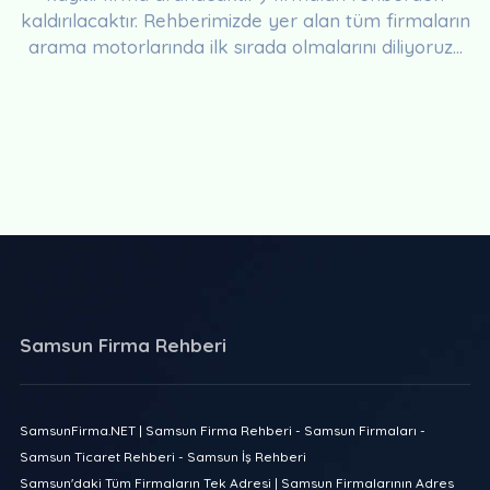
kaldırılacaktır. Rehberimizde yer alan tüm firmaların
arama motorlarında ilk sırada olmalarını diliyoruz...
Samsun Firma Rehberi
SamsunFirma.NET | Samsun Firma Rehberi - Samsun Firmaları -
Samsun Ticaret Rehberi - Samsun İş Rehberi
Samsun'daki Tüm Firmaların Tek Adresi | Samsun Firmalarının Adres