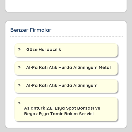
Benzer Firmalar
Göze Hurdacılık
Al-Pa Katı Atık Hurda Alüminyum Metal
Al-Pa Katı Atık Hurda Alüminyum
Aslantürk 2.El Eşya Spot Borsası ve
Beyaz Eşya Tamir Bakım Servisi