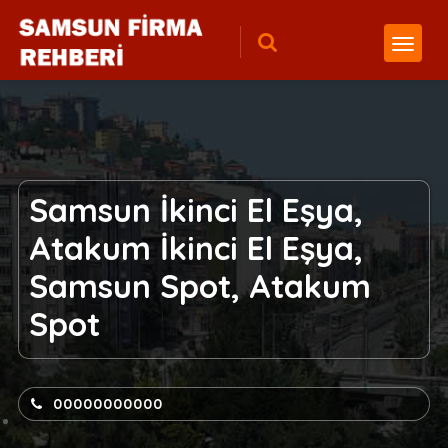
Samsun İkinci El Eşya,
Atakum İkinci El Eşya,
Samsun Spot, Atakum
Spot
00000000000