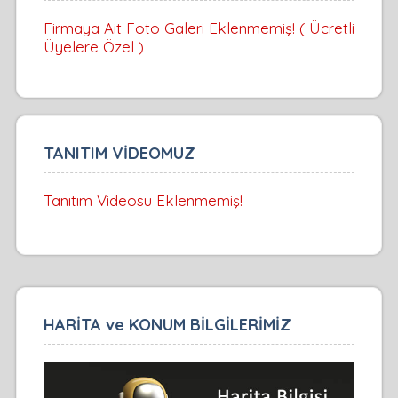
Firmaya Ait Foto Galeri Eklenmemiş! ( Ücretli
Üyelere Özel )
TANITIM VİDEOMUZ
Tanıtım Videosu Eklenmemiş!
HARİTA ve KONUM BİLGİLERİMİZ