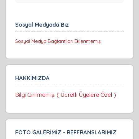
Sosyal Medyada Biz
Sosyal Medya Bağlantıları Eklenmemiş.
HAKKIMIZDA
Bilgi Girilmemiş. ( Ücretli Üyelere Özel )
FOTO GALERİMİZ - REFERANSLARIMIZ