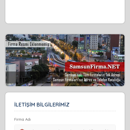
İLETİŞİM BİLGİLERİMİZ
Firma Adı