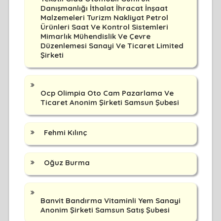
Danışmanlığı İthalat İhracat İnşaat
Malzemeleri Turizm Nakliyat Petrol
Ürünleri Saat Ve Kontrol Sistemleri
Mimarlık Mühendislik Ve Çevre
Düzenlemesi Sanayi Ve Ticaret Limited
Şirketi
Ocp Olimpia Oto Cam Pazarlama Ve
Ticaret Anonim Şirketi Samsun Şubesi
Fehmi Kılınç
Oğuz Burma
Banvit Bandırma Vitaminli Yem Sanayi
Anonim Şirketi Samsun Satış Şubesi