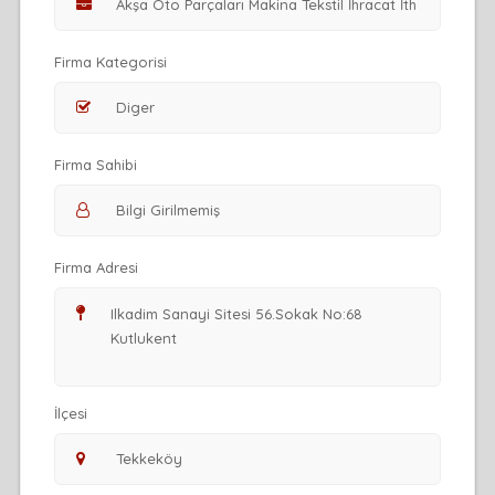
Firma Kategorisi
Firma Sahibi
Firma Adresi
İlçesi