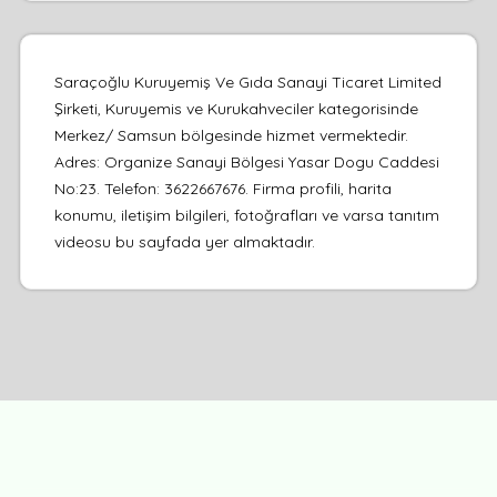
Saraçoğlu Kuruyemiş Ve Gıda Sanayi Ticaret Limited
Şirketi, Kuruyemis ve Kurukahveciler kategorisinde
Merkez/ Samsun bölgesinde hizmet vermektedir.
Adres: Organize Sanayi Bölgesi Yasar Dogu Caddesi
No:23. Telefon: 3622667676. Firma profili, harita
konumu, iletişim bilgileri, fotoğrafları ve varsa tanıtım
videosu bu sayfada yer almaktadır.