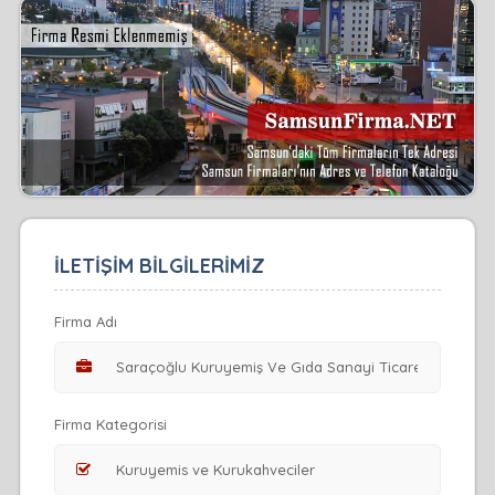
İLETİŞİM BİLGİLERİMİZ
Firma Adı
Firma Kategorisi