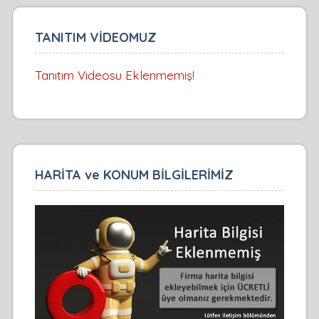
TANITIM VİDEOMUZ
Tanıtım Videosu Eklenmemiş!
HARİTA ve KONUM BİLGİLERİMİZ