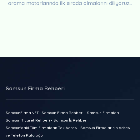
arama motorlarında ilk sırada olmalarını diliyoruz...
Samsun Firma Rehberi
SamsunFirma.NET | Samsun Firma Rehberi - Samsun Firmaları -
Samsun Ticaret Rehberi - Samsun İş Rehberi
Samsun'daki Tüm Firmaların Tek Adresi | Samsun Firmalarının Adres
ve Telefon Kataloğu