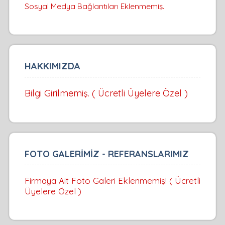
Sosyal Medya Bağlantıları Eklenmemiş.
HAKKIMIZDA
Bilgi Girilmemiş. ( Ücretli Üyelere Özel )
FOTO GALERİMİZ - REFERANSLARIMIZ
Firmaya Ait Foto Galeri Eklenmemiş! ( Ücretli
Üyelere Özel )