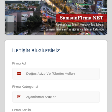
İLETİŞİM BİLGİLERİMİZ
Firma Adı
Firma Kategorisi
Firma Sahibi