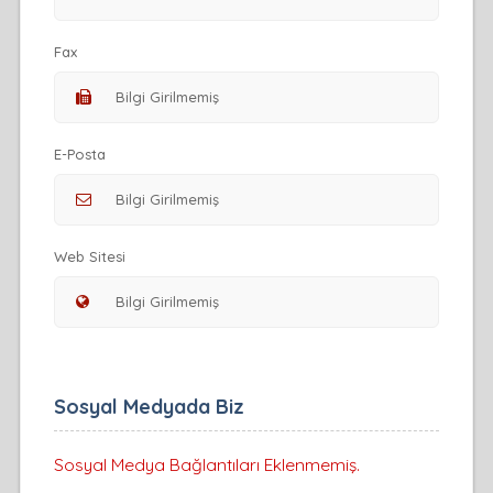
Fax
E-Posta
Web Sitesi
Sosyal Medyada Biz
Sosyal Medya Bağlantıları Eklenmemiş.