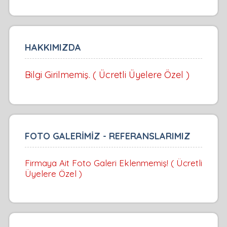
HAKKIMIZDA
Bilgi Girilmemiş. ( Ücretli Üyelere Özel )
FOTO GALERİMİZ - REFERANSLARIMIZ
Firmaya Ait Foto Galeri Eklenmemiş! ( Ücretli
Üyelere Özel )