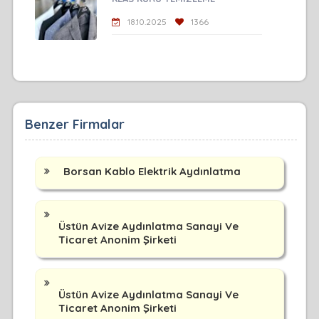
18.10.2025
1366
Benzer Firmalar
Borsan Kablo Elektrik Aydınlatma
Üstün Avize Aydınlatma Sanayi Ve
Ticaret Anonim Şirketi
Üstün Avize Aydınlatma Sanayi Ve
Ticaret Anonim Şirketi