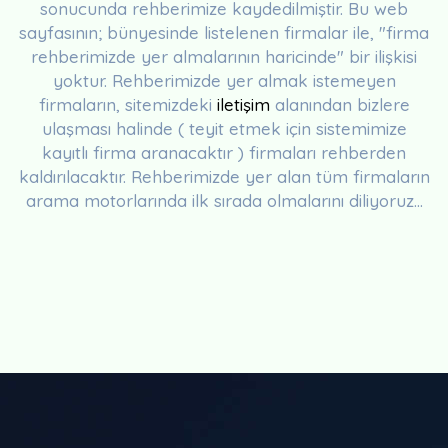
sonucunda rehberimize kaydedilmiştir. Bu web
sayfasının; bünyesinde listelenen firmalar ile, "firma
rehberimizde yer almalarının haricinde" bir ilişkisi
yoktur. Rehberimizde yer almak istemeyen
firmaların, sitemizdeki
iletişim
alanından bizlere
ulaşması halinde ( teyit etmek için sistemimize
kayıtlı firma aranacaktır ) firmaları rehberden
kaldırılacaktır. Rehberimizde yer alan tüm firmaların
arama motorlarında ilk sırada olmalarını diliyoruz...