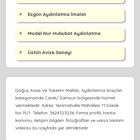
Esgün Aydınlatma İmalat
Model Nur Hububat Aydınlatma
Üstün Avize Sanayi
Doğuş Avize Ve Tüketim Malları, Aydinlatma Araçlari
kategorisinde Canik/ Samsun bölgesinde hizmet
vermektedir. Adres: Yenimahalle Mahallesi 11.Sokak
No:15/1. Telefon: 3624323236. Firma profili, harita
konumu, iletişim bilgileri, fotoğrafları ve varsa tanıtım
videosu bu sayfada yer almaktadır.