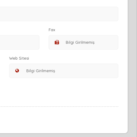
Fax
Web Sitesi