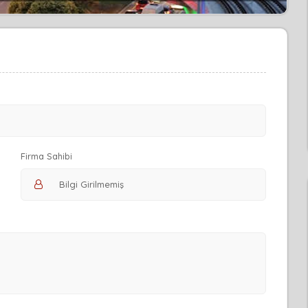
Firma Sahibi