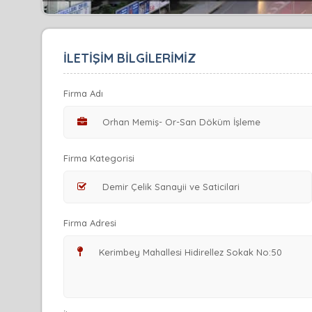
İLETİŞİM BİLGİLERİMİZ
Firma Adı
Firma Kategorisi
Firma Adresi