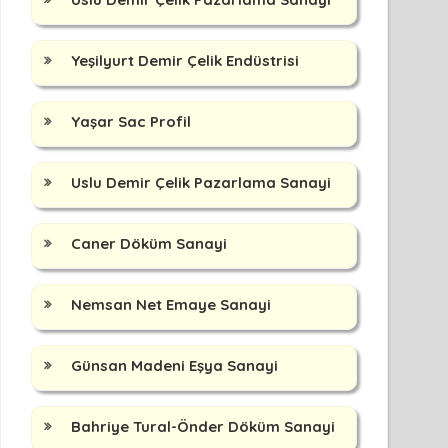
Yeşilyurt Demir Çelik Endüstrisi
Yaşar Sac Profil
Uslu Demir Çelik Pazarlama Sanayi
Caner Döküm Sanayi
Nemsan Net Emaye Sanayi
Günsan Madeni Eşya Sanayi
Bahriye Tural-Önder Döküm Sanayi