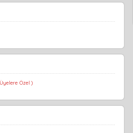
 Üyelere Özel )