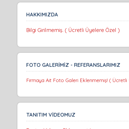
HAKKIMIZDA
Bilgi Girilmemiş. ( Ücretli Üyelere Özel )
FOTO GALERİMİZ - REFERANSLARIMIZ
Firmaya Ait Foto Galeri Eklenmemiş! ( Ücretli
TANITIM VİDEOMUZ