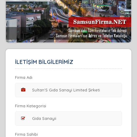
İLETİŞİM BİLGİLERİMİZ
Firma Adı
Firma Kategorisi
Firma Sahibi