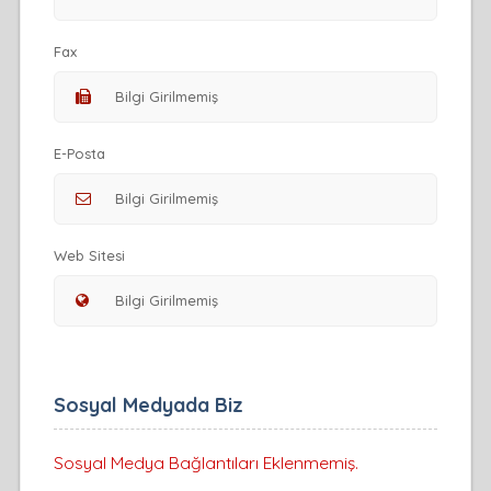
Fax
E-Posta
Web Sitesi
Sosyal Medyada Biz
Sosyal Medya Bağlantıları Eklenmemiş.