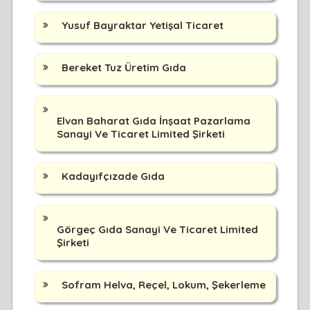
Yusuf Bayraktar Yetişal Ticaret
Bereket Tuz Üretim Gıda
Elvan Baharat Gıda İnşaat Pazarlama
Sanayi Ve Ticaret Limited Şirketi
Kadayıfçızade Gıda
Görgeç Gıda Sanayi Ve Ticaret Limited
Şirketi
Sofram Helva, Reçel, Lokum, Şekerleme