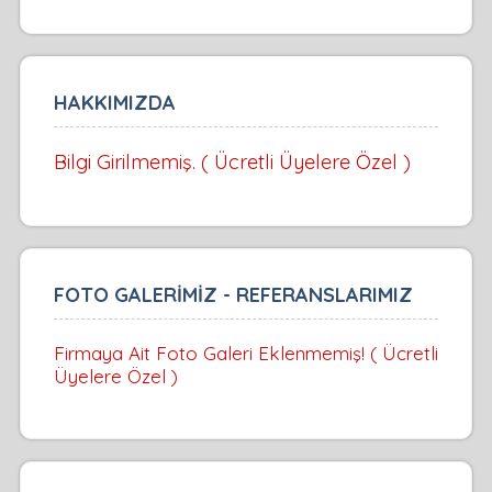
HAKKIMIZDA
Bilgi Girilmemiş. ( Ücretli Üyelere Özel )
FOTO GALERİMİZ - REFERANSLARIMIZ
Firmaya Ait Foto Galeri Eklenmemiş! ( Ücretli
Üyelere Özel )