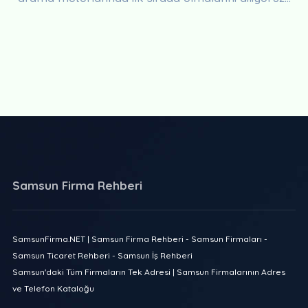
Samsun Firma Rehberi
SamsunFirma.NET | Samsun Firma Rehberi - Samsun Firmaları -
Samsun Ticaret Rehberi - Samsun İş Rehberi
Samsun'daki Tüm Firmaların Tek Adresi | Samsun Firmalarının Adres
ve Telefon Kataloğu