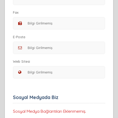
Fax
E-Posta
Web Sitesi
Sosyal Medyada Biz
Sosyal Medya Bağlantıları Eklenmemiş.