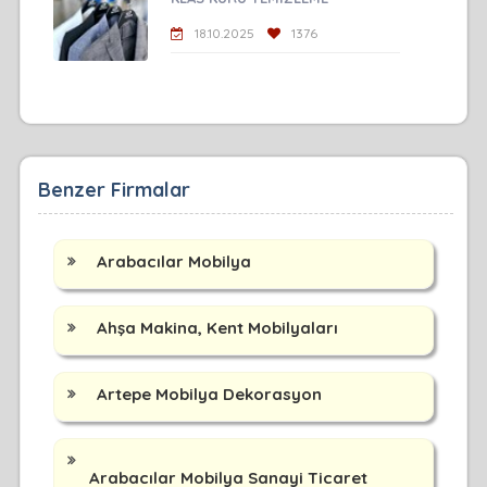
18.10.2025
1376
Benzer Firmalar
Arabacılar Mobilya
Ahşa Makina, Kent Mobilyaları
Artepe Mobilya Dekorasyon
Arabacılar Mobilya Sanayi Ticaret