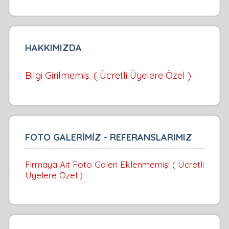
HAKKIMIZDA
Bilgi Girilmemiş. ( Ücretli Üyelere Özel )
FOTO GALERİMİZ - REFERANSLARIMIZ
Firmaya Ait Foto Galeri Eklenmemiş! ( Ücretli
Üyelere Özel )