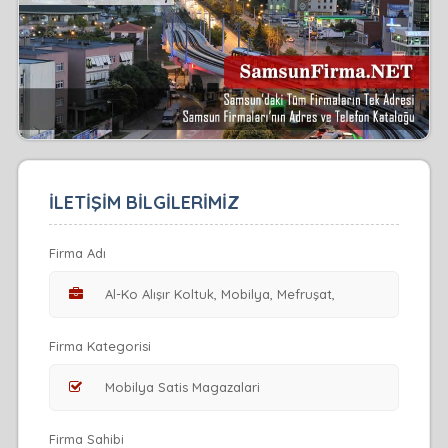
İLETİŞİM BİLGİLERİMİZ
Firma Adı
Firma Kategorisi
Firma Sahibi