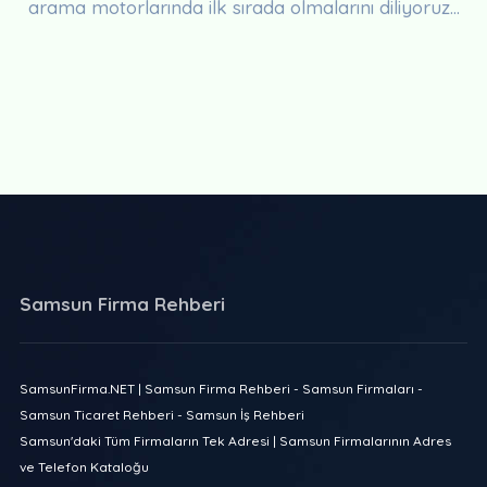
arama motorlarında ilk sırada olmalarını diliyoruz...
Samsun Firma Rehberi
SamsunFirma.NET | Samsun Firma Rehberi - Samsun Firmaları -
Samsun Ticaret Rehberi - Samsun İş Rehberi
Samsun'daki Tüm Firmaların Tek Adresi | Samsun Firmalarının Adres
ve Telefon Kataloğu