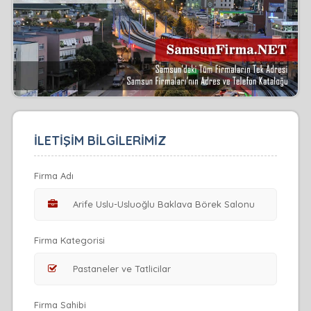
İLETİŞİM BİLGİLERİMİZ
Firma Adı
Firma Kategorisi
Firma Sahibi