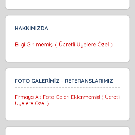
HAKKIMIZDA
Bilgi Girilmemiş. ( Ücretli Üyelere Özel )
FOTO GALERİMİZ - REFERANSLARIMIZ
Firmaya Ait Foto Galeri Eklenmemiş! ( Ücretli
Üyelere Özel )