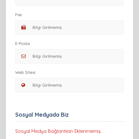
Fax
E-Posta
Web Sitesi
Sosyal Medyada Biz
Sosyal Medya Bağlantıları Eklenmemiş.