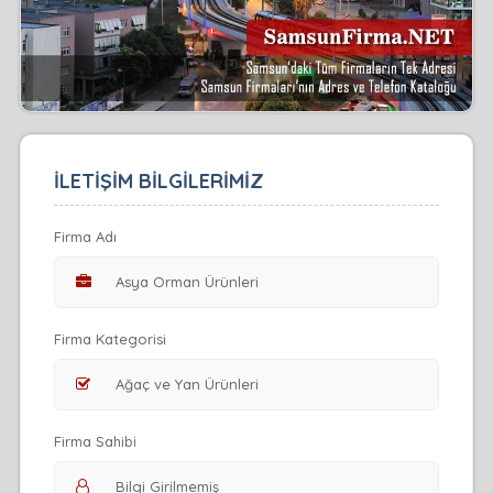
İLETİŞİM BİLGİLERİMİZ
Firma Adı
Firma Kategorisi
Firma Sahibi