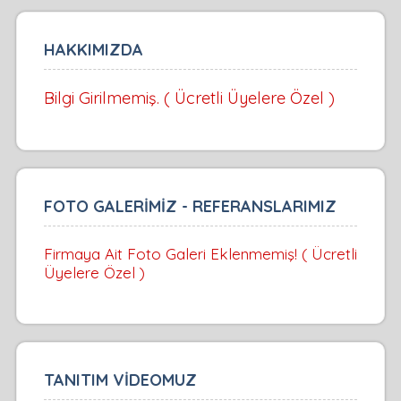
HAKKIMIZDA
Bilgi Girilmemiş. ( Ücretli Üyelere Özel )
FOTO GALERİMİZ - REFERANSLARIMIZ
Firmaya Ait Foto Galeri Eklenmemiş! ( Ücretli
Üyelere Özel )
TANITIM VİDEOMUZ