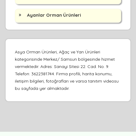
Ayanlar Orman Ürünleri
Asya Orman Ürünleri, Ağaç ve Yan Ürünleri
kategorisinde Merkez/ Samsun bölgesinde hizmet
vermektedir. Adres: Sanayi Sitesi 22. Cad. No. 9.
Telefon: 3622381744. Firma profili, harita konumu,
iletişim bilgileri, fotoğrafları ve varsa tanıtım videosu
bu sayfada yer almaktadır.