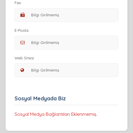
Fax
E-Posta
Web Sitesi
Sosyal Medyada Biz
Sosyal Medya Bağlantıları Eklenmemiş.