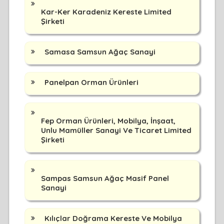
Kar-Ker Karadeniz Kereste Limited
Şirketi
Samasa Samsun Ağaç Sanayi
Panelpan Orman Ürünleri
Fep Orman Ürünleri, Mobilya, İnşaat,
Unlu Mamüller Sanayi Ve Ticaret Limited
Şirketi
Sampas Samsun Ağaç Masif Panel
Sanayi
Kılıçlar Doğrama Kereste Ve Mobilya