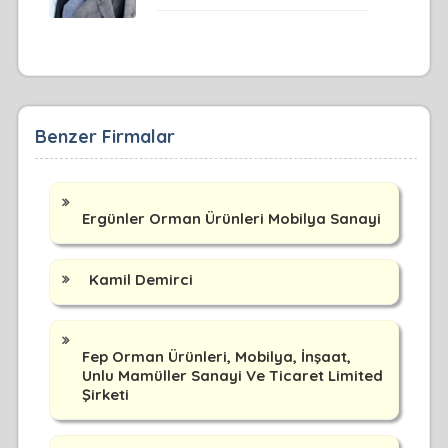
Benzer Firmalar
Ergünler Orman Ürünleri Mobilya Sanayi
Kamil Demirci
Fep Orman Ürünleri, Mobilya, İnşaat,
Unlu Mamüller Sanayi Ve Ticaret Limited
Şirketi