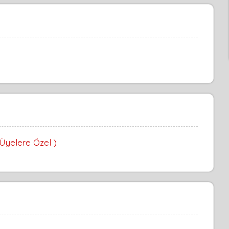
 Üyelere Özel )