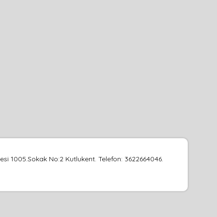
i 1005.Sokak No:2 Kutlukent. Telefon: 3622664046.