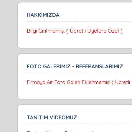
HAKKIMIZDA
Bilgi Girilmemiş. ( Ücretli Üyelere Özel )
FOTO GALERİMİZ - REFERANSLARIMIZ
Firmaya Ait Foto Galeri Eklenmemiş! ( Ücretli
TANITIM VİDEOMUZ