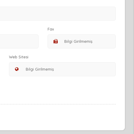
Fax
Web Sitesi