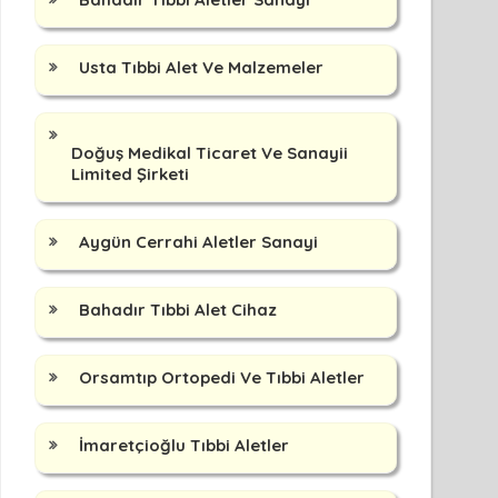
Usta Tıbbi Alet Ve Malzemeler
Doğuş Medikal Ticaret Ve Sanayii
Limited Şirketi
Aygün Cerrahi Aletler Sanayi
Bahadır Tıbbi Alet Cihaz
Orsamtıp Ortopedi Ve Tıbbi Aletler
İmaretçioğlu Tıbbi Aletler