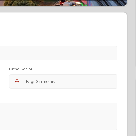
Firma Sahibi