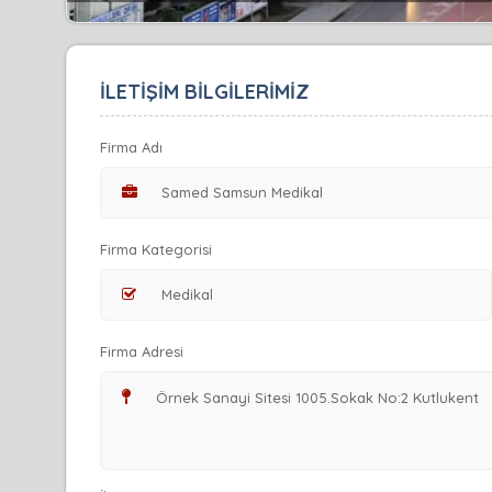
İLETİŞİM BİLGİLERİMİZ
Firma Adı
Firma Kategorisi
Firma Adresi