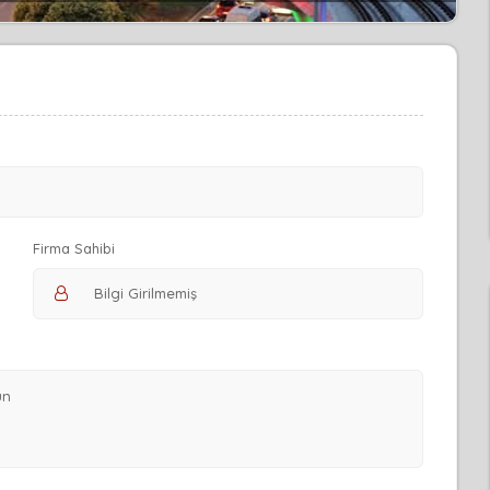
Firma Sahibi