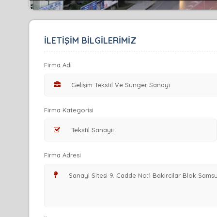
İLETİŞİM BİLGİLERİMİZ
Firma Adı
Firma Kategorisi
Firma Adresi