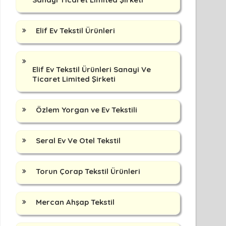
Elif Ev Tekstil Ürünleri
Elif Ev Tekstil Ürünleri Sanayi Ve
Ticaret Limited Şirketi
Özlem Yorgan ve Ev Tekstili
Seral Ev Ve Otel Tekstil
Torun Çorap Tekstil Ürünleri
Mercan Ahşap Tekstil