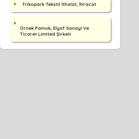
Trikopark Tekstil İthalat, İhracat
Örnek Pamuk, Elyaf Sanayi Ve
Ticaret Limited Şirketi