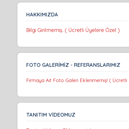
HAKKIMIZDA
Bilgi Girilmemiş. ( Ücretli Üyelere Özel )
FOTO GALERİMİZ - REFERANSLARIMIZ
Firmaya Ait Foto Galeri Eklenmemiş! ( Ücretli
TANITIM VİDEOMUZ