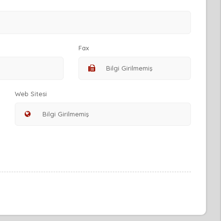
Fax
Web Sitesi