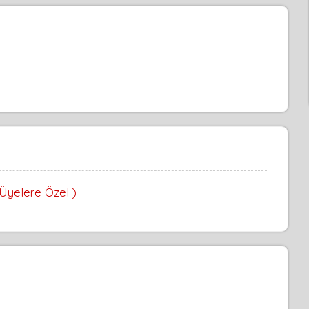
 Üyelere Özel )