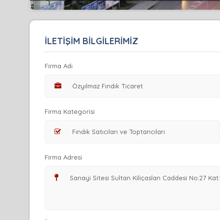
İLETİŞİM BİLGİLERİMİZ
Firma Adı
Firma Kategorisi
Firma Adresi