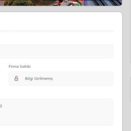
Firma Sahibi