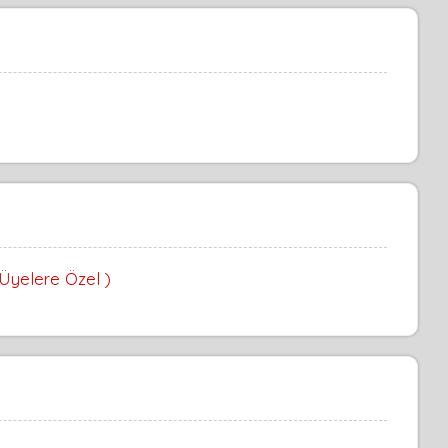
 Üyelere Özel )