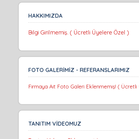
HAKKIMIZDA
Bilgi Girilmemiş. ( Ücretli Üyelere Özel )
FOTO GALERİMİZ - REFERANSLARIMIZ
Firmaya Ait Foto Galeri Eklenmemiş! ( Ücretli
TANITIM VİDEOMUZ