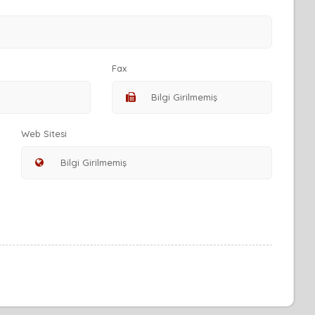
Fax
Web Sitesi