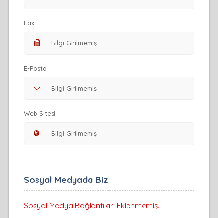
Fax
E-Posta
Web Sitesi
Sosyal Medyada Biz
Sosyal Medya Bağlantıları Eklenmemiş.