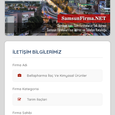
İLETİŞİM BİLGİLERİMİZ
Firma Adı
Firma Kategorisi
Firma Sahibi