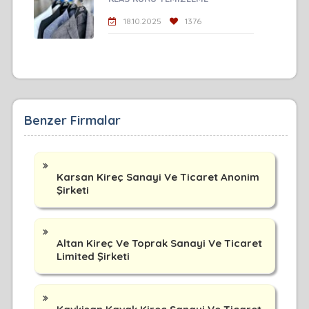
18.10.2025
1376
Benzer Firmalar
Karsan Kireç Sanayi Ve Ticaret Anonim
Şirketi
Altan Kireç Ve Toprak Sanayi Ve Ticaret
Limited Şirketi