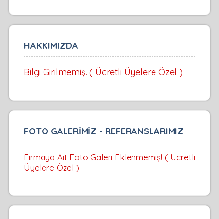
HAKKIMIZDA
Bilgi Girilmemiş. ( Ücretli Üyelere Özel )
FOTO GALERİMİZ - REFERANSLARIMIZ
Firmaya Ait Foto Galeri Eklenmemiş! ( Ücretli
Üyelere Özel )