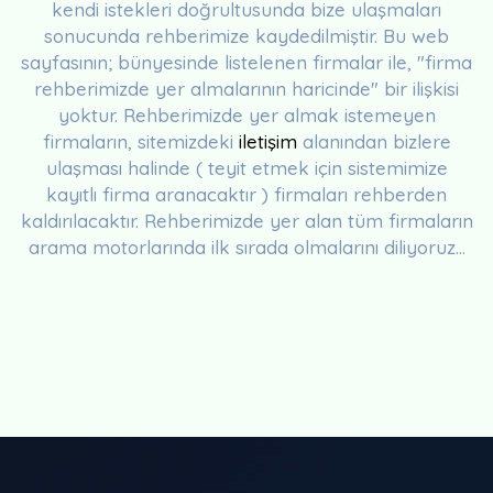
kendi istekleri doğrultusunda bize ulaşmaları
sonucunda rehberimize kaydedilmiştir. Bu web
sayfasının; bünyesinde listelenen firmalar ile, "firma
rehberimizde yer almalarının haricinde" bir ilişkisi
yoktur. Rehberimizde yer almak istemeyen
firmaların, sitemizdeki
iletişim
alanından bizlere
ulaşması halinde ( teyit etmek için sistemimize
kayıtlı firma aranacaktır ) firmaları rehberden
kaldırılacaktır. Rehberimizde yer alan tüm firmaların
arama motorlarında ilk sırada olmalarını diliyoruz...