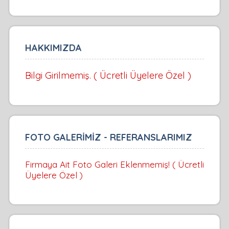
HAKKIMIZDA
Bilgi Girilmemiş. ( Ücretli Üyelere Özel )
FOTO GALERİMİZ - REFERANSLARIMIZ
Firmaya Ait Foto Galeri Eklenmemiş! ( Ücretli
Üyelere Özel )