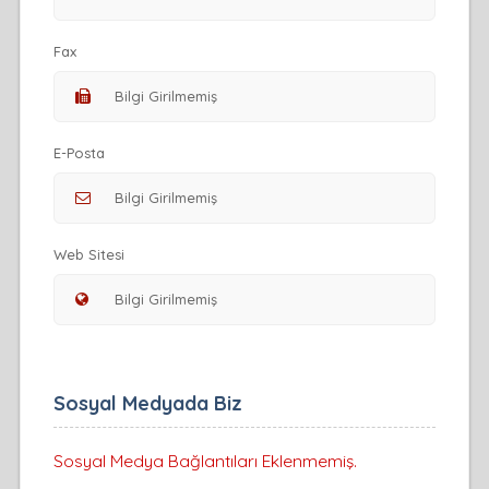
Fax
E-Posta
Web Sitesi
Sosyal Medyada Biz
Sosyal Medya Bağlantıları Eklenmemiş.