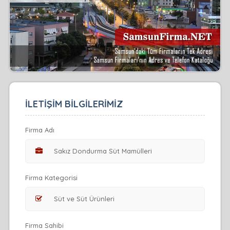
İLETİŞİM BİLGİLERİMİZ
Firma Adı
Firma Kategorisi
Firma Sahibi