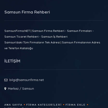
Samsun Firma Rehberi
SamsunFirma.NET | Samsun Firma Rehberi - Samsun Firmaları -
Samsun Ticaret Rehberi - Samsun İş Rehberi
Samsun'daki Tüm Firmaların Tek Adresi | Samsun Firmalarının Adres
ve Telefon Kataloğu
İLETİŞİM
bilgi@samsunfirma.net
Merkez / Samsun
ANA SAYFA
FIRMA KATEGORILERI
FIRMA EKLE