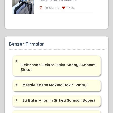
18.10.2025
1380
Benzer Firmalar
Elektrosan Elektro Bakır Sanayii Anonim
Şirketi
Meşale Kazan Makina Bakır Sanayi
Eti Bakır Anonim Şirketi Samsun Şubesi