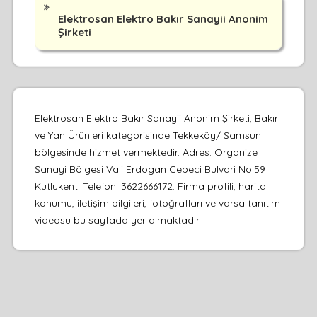
Elektrosan Elektro Bakır Sanayii Anonim
Şirketi
Elektrosan Elektro Bakır Sanayii Anonim Şirketi, Bakır
ve Yan Ürünleri kategorisinde Tekkeköy/ Samsun
bölgesinde hizmet vermektedir. Adres: Organize
Sanayi Bölgesi Vali Erdogan Cebeci Bulvari No:59
Kutlukent. Telefon: 3622666172. Firma profili, harita
konumu, iletişim bilgileri, fotoğrafları ve varsa tanıtım
videosu bu sayfada yer almaktadır.