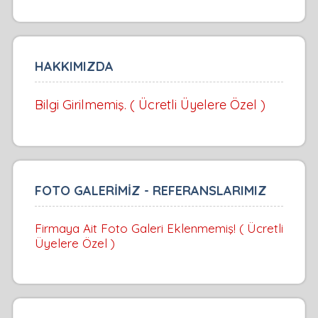
HAKKIMIZDA
Bilgi Girilmemiş. ( Ücretli Üyelere Özel )
FOTO GALERİMİZ - REFERANSLARIMIZ
Firmaya Ait Foto Galeri Eklenmemiş! ( Ücretli
Üyelere Özel )