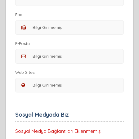
Fax
E-Posta
Web Sitesi
Sosyal Medyada Biz
Sosyal Medya Bağlantıları Eklenmemiş.