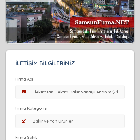
İLETİŞİM BİLGİLERİMİZ
Firma Adı
Firma Kategorisi
Firma Sahibi