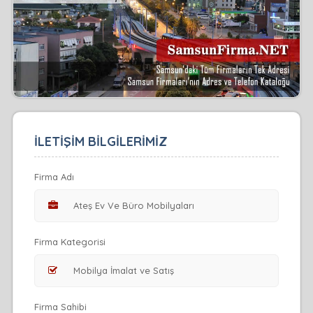
İLETİŞİM BİLGİLERİMİZ
Firma Adı
Firma Kategorisi
Firma Sahibi