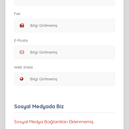
Fax
E-Posta
Web Sitesi
Sosyal Medyada Biz
Sosyal Medya Bağlantıları Eklenmemiş.