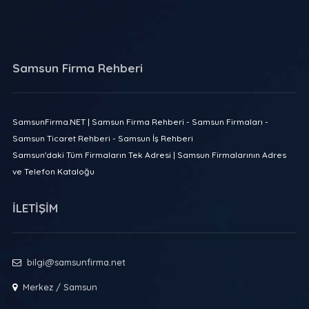
Samsun Firma Rehberi
SamsunFirma.NET | Samsun Firma Rehberi - Samsun Firmaları -
Samsun Ticaret Rehberi - Samsun İş Rehberi
Samsun'daki Tüm Firmaların Tek Adresi | Samsun Firmalarının Adres
ve Telefon Kataloğu
İLETİŞİM
bilgi@samsunfirma.net
Merkez / Samsun