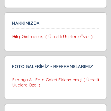
HAKKIMIZDA
Bilgi Girilmemiş. ( Ücretli Üyelere Özel )
FOTO GALERİMİZ - REFERANSLARIMIZ
Firmaya Ait Foto Galeri Eklenmemiş! ( Ücretli
Üyelere Özel )