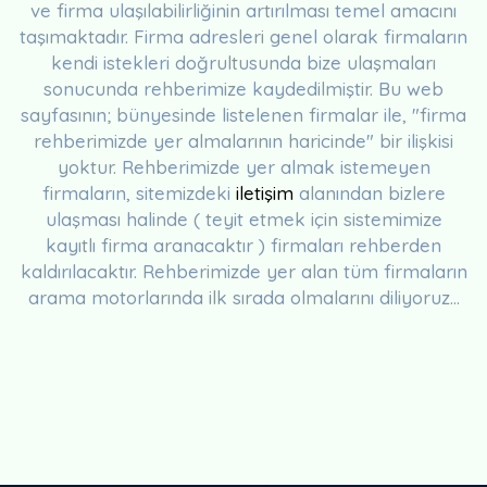
ve firma ulaşılabilirliğinin artırılması temel amacını
taşımaktadır. Firma adresleri genel olarak firmaların
kendi istekleri doğrultusunda bize ulaşmaları
sonucunda rehberimize kaydedilmiştir. Bu web
sayfasının; bünyesinde listelenen firmalar ile, "firma
rehberimizde yer almalarının haricinde" bir ilişkisi
yoktur. Rehberimizde yer almak istemeyen
firmaların, sitemizdeki
iletişim
alanından bizlere
ulaşması halinde ( teyit etmek için sistemimize
kayıtlı firma aranacaktır ) firmaları rehberden
kaldırılacaktır. Rehberimizde yer alan tüm firmaların
arama motorlarında ilk sırada olmalarını diliyoruz...