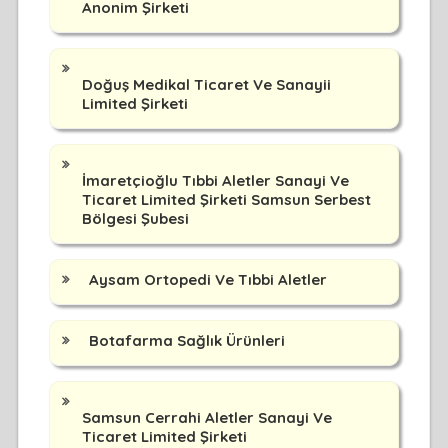
Anonim Şirketi
Doğuş Medikal Ticaret Ve Sanayii
Limited Şirketi
İmaretçioğlu Tıbbi Aletler Sanayi Ve
Ticaret Limited Şirketi Samsun Serbest
Bölgesi Şubesi
Aysam Ortopedi Ve Tıbbi Aletler
Botafarma Sağlık Ürünleri
Samsun Cerrahi Aletler Sanayi Ve
Ticaret Limited Şirketi