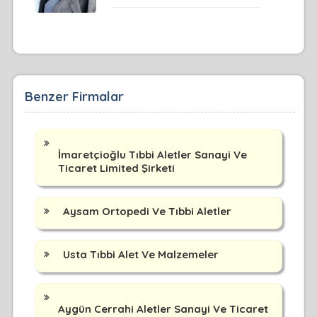
Benzer Firmalar
İmaretçioğlu Tıbbi Aletler Sanayi Ve
Ticaret Limited Şirketi
Aysam Ortopedi Ve Tıbbi Aletler
Usta Tıbbi Alet Ve Malzemeler
Aygün Cerrahi Aletler Sanayi Ve Ticaret