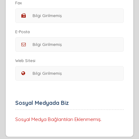
Fax
E-Posta
Web Sitesi
Sosyal Medyada Biz
Sosyal Medya Bağlantıları Eklenmemiş.