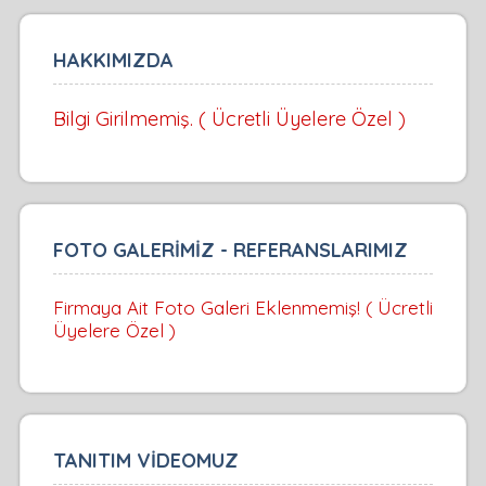
HAKKIMIZDA
Bilgi Girilmemiş. ( Ücretli Üyelere Özel )
FOTO GALERİMİZ - REFERANSLARIMIZ
Firmaya Ait Foto Galeri Eklenmemiş! ( Ücretli
Üyelere Özel )
TANITIM VİDEOMUZ