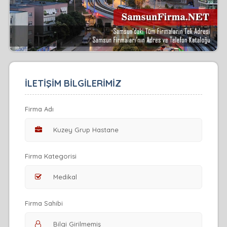
İLETİŞİM BİLGİLERİMİZ
Firma Adı
Firma Kategorisi
Firma Sahibi