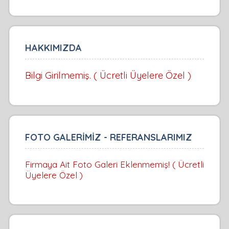
HAKKIMIZDA
Bilgi Girilmemiş. ( Ücretli Üyelere Özel )
FOTO GALERİMİZ - REFERANSLARIMIZ
Firmaya Ait Foto Galeri Eklenmemiş! ( Ücretli
Üyelere Özel )