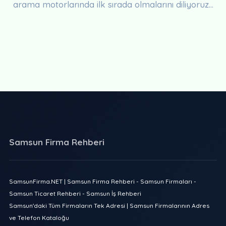
arama motorlarında ilk sırada olmalarını diliyoruz...
Samsun Firma Rehberi
SamsunFirma.NET | Samsun Firma Rehberi - Samsun Firmaları -
Samsun Ticaret Rehberi - Samsun İş Rehberi
Samsun'daki Tüm Firmaların Tek Adresi | Samsun Firmalarının Adres
ve Telefon Kataloğu