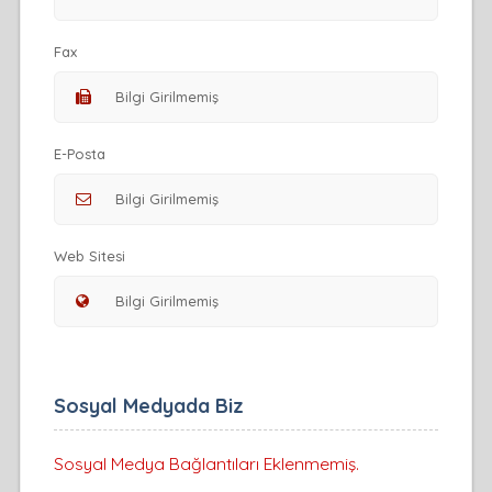
Fax
E-Posta
Web Sitesi
Sosyal Medyada Biz
Sosyal Medya Bağlantıları Eklenmemiş.