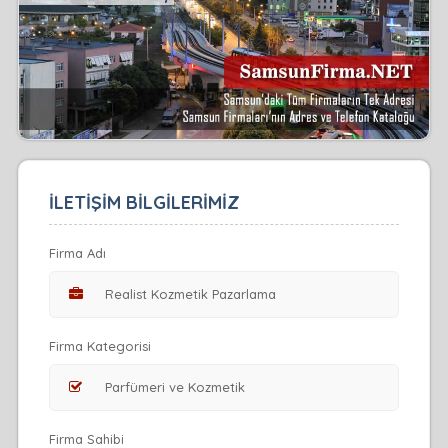
İLETİŞİM BİLGİLERİMİZ
Firma Adı
Firma Kategorisi
Firma Sahibi