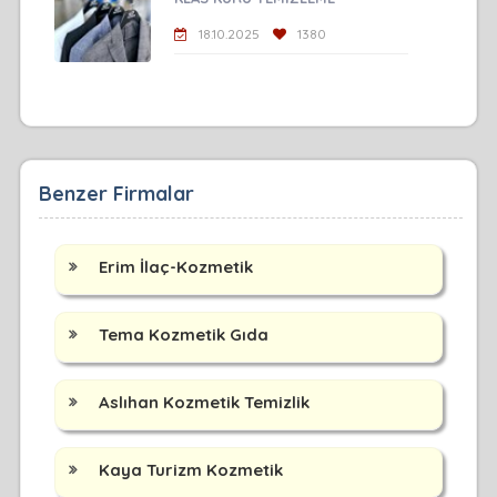
18.10.2025
1380
Benzer Firmalar
Erim İlaç-Kozmetik
Tema Kozmetik Gıda
Aslıhan Kozmetik Temizlik
Kaya Turizm Kozmetik