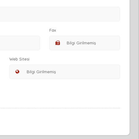
Fax
Web Sitesi