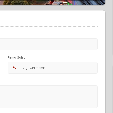
Firma Sahibi