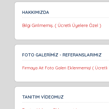
HAKKIMIZDA
Bilgi Girilmemiş. ( Ücretli Üyelere Özel )
FOTO GALERİMİZ - REFERANSLARIMIZ
Firmaya Ait Foto Galeri Eklenmemiş! ( Ücretli
TANITIM VİDEOMUZ