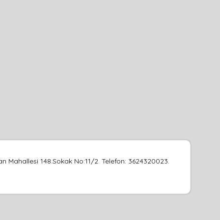
n Mahallesi 148.Sokak No:11/2. Telefon: 3624320023.