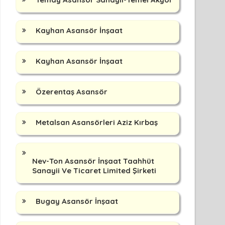
Kayhan Asansör İnşaat
Kayhan Asansör İnşaat
Özerentaş Asansör
Metalsan Asansörleri Aziz Kırbaş
Nev-Ton Asansör İnşaat Taahhüt
Sanayii Ve Ticaret Limited Şirketi
Bugay Asansör İnşaat