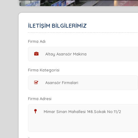
İLETİŞİM BİLGİLERİMİZ
Firma Adı
Firma Kategorisi
Firma Adresi