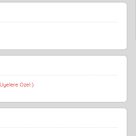
 Üyelere Özel )